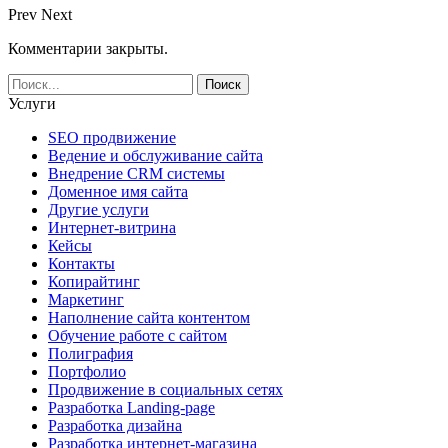
Prev
Next
Комментарии закрыты.
Услуги
SEO продвижение
Ведение и обслуживание сайта
Внедрение CRM системы
Доменное имя сайта
Другие услуги
Интернет-витрина
Кейсы
Контакты
Копирайтинг
Маркетинг
Наполнение сайта контентом
Обучение работе с сайтом
Полиграфия
Портфолио
Продвижение в социальных сетях
Разработка Landing-page
Разработка дизайна
Разработка интернет-магазина