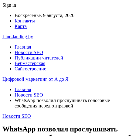
Sign in
Воскресенье, 9 августа, 2026
Контакты
Карта
Line-landing.by
Главная
Новости SEO
Публикации читателей
Вебмастерская
Сайтостроение
Цифровой маркетинг от А до Я
Главная
Новости SEO
WhatsApp позволил прослушивать голосовые
сообщения перед отправкой
Новости SEO
WhatsApp позволил прослушивать