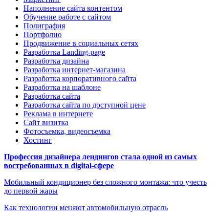
Наполнение сайта контентом
Обучение работе с сайтом
Полиграфия
Портфолио
Продвижение в социальных сетях
Разработка Landing-page
Разработка дизайна
Разработка интернет-магазина
Разработка корпоративного сайта
Разработка на шаблоне
Разработка сайта
Разработка сайта по доступной цене
Реклама в интернете
Сайт визитка
Фотосъемка, видеосъемка
Хостинг
Профессия дизайнера лендингов стала одной из самых
востребованных в digital-сфере
Мобильный кондиционер без сложного монтажа: что учесть
до первой жары
Как технологии меняют автомобильную отрасль