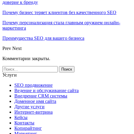
доверие к бренду
Почему бизнес теряет клиентов без качественного SEO
Почему персонализация стала главным оружием онлайн-
маркетинга
Преимущества SEO для вашего бизнеса
Prev
Next
Комментарии закрыты.
Услуги
SEO продвижение
Ведение и обслуживание сайта
Внедрение CRM системы
Доменное имя сайта
Другие услуги
Интернет-витрина
Кейсы
Контакты
Копирайтинг
Маркетинг