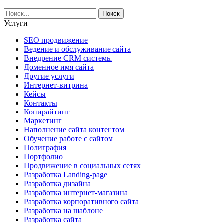
Услуги
SEO продвижение
Ведение и обслуживание сайта
Внедрение CRM системы
Доменное имя сайта
Другие услуги
Интернет-витрина
Кейсы
Контакты
Копирайтинг
Маркетинг
Наполнение сайта контентом
Обучение работе с сайтом
Полиграфия
Портфолио
Продвижение в социальных сетях
Разработка Landing-page
Разработка дизайна
Разработка интернет-магазина
Разработка корпоративного сайта
Разработка на шаблоне
Разработка сайта