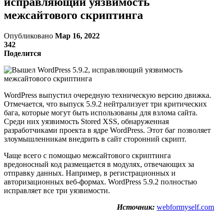
исправляющий уязвимость
межсайтового скриптинга
Опубликовано
Мар 16, 2022
342
Поделится
WordPress выпустил очередную техническую версию движка.
Отмечается, что выпуск 5.9.2 нейтрализует три критических
бага, которые могут быть использованы для взлома сайта.
Среди них уязвимость Stored XSS, обнаруженная
разработчиками проекта в ядре WordPress. Этот баг позволяет
злоумышленникам внедрить в сайт сторонний скрипт.
Чаще всего с помощью межсайтового скриптинга
вредоносный код размещается в модулях, отвечающих за
отправку данных. Например, в регистрационных и
авторизационных веб-формах. WordPress 5.9.2 полностью
исправляет все три уязвимости.
Источник:
webformyself.com