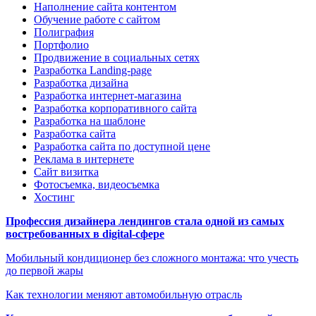
Наполнение сайта контентом
Обучение работе с сайтом
Полиграфия
Портфолио
Продвижение в социальных сетях
Разработка Landing-page
Разработка дизайна
Разработка интернет-магазина
Разработка корпоративного сайта
Разработка на шаблоне
Разработка сайта
Разработка сайта по доступной цене
Реклама в интернете
Сайт визитка
Фотосъемка, видеосъемка
Хостинг
Профессия дизайнера лендингов стала одной из самых
востребованных в digital-сфере
Мобильный кондиционер без сложного монтажа: что учесть
до первой жары
Как технологии меняют автомобильную отрасль