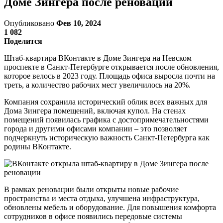
Доме Зингера после реновации
Опубликовано
Фев 10, 2024
1 082
Поделится
Штаб-квартира ВКонтакте в Доме Зингера на Невском
проспекте в Санкт-Петербурге открывается после обновления,
которое велось в 2023 году. Площадь офиса выросла почти на
треть, а количество рабочих мест увеличилось на 20%.
Компания сохранила исторический облик всех важных для
Дома Зингера помещений, включая купол. На стенах
помещений появилась графика с достопримечательностями
города и другими офисами компании – это позволяет
подчеркнуть историческую важность Санкт-Петербурга как
родины ВКонтакте.
В рамках реновации были открыты новые рабочие
пространства и места отдыха, улучшена инфраструктура,
обновлены мебель и оборудование. Для повышения комфорта
сотрудников в офисе появились передовые системы