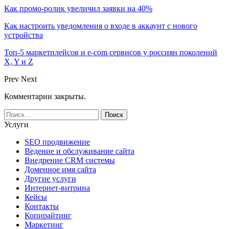
Как промо-ролик увеличил заявки на 40%
Как настроить уведомления о входе в аккаунт с нового
устройства
Топ-5 маркетплейсов и e-com сервисов у россиян поколений
X, Y и Z
Prev
Next
Комментарии закрыты.
Услуги
SEO продвижение
Ведение и обслуживание сайта
Внедрение CRM системы
Доменное имя сайта
Другие услуги
Интернет-витрина
Кейсы
Контакты
Копирайтинг
Маркетинг