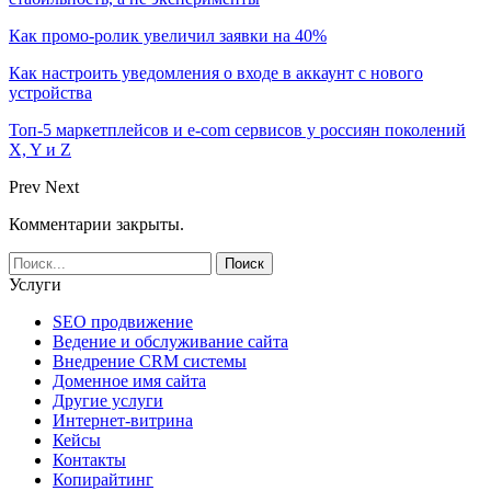
Как промо-ролик увеличил заявки на 40%
Как настроить уведомления о входе в аккаунт с нового
устройства
Топ-5 маркетплейсов и e-com сервисов у россиян поколений
X, Y и Z
Prev
Next
Комментарии закрыты.
Услуги
SEO продвижение
Ведение и обслуживание сайта
Внедрение CRM системы
Доменное имя сайта
Другие услуги
Интернет-витрина
Кейсы
Контакты
Копирайтинг