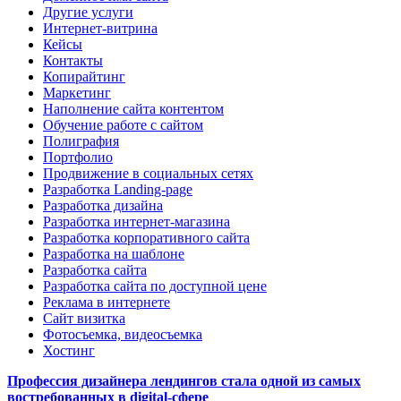
Другие услуги
Интернет-витрина
Кейсы
Контакты
Копирайтинг
Маркетинг
Наполнение сайта контентом
Обучение работе с сайтом
Полиграфия
Портфолио
Продвижение в социальных сетях
Разработка Landing-page
Разработка дизайна
Разработка интернет-магазина
Разработка корпоративного сайта
Разработка на шаблоне
Разработка сайта
Разработка сайта по доступной цене
Реклама в интернете
Сайт визитка
Фотосъемка, видеосъемка
Хостинг
Профессия дизайнера лендингов стала одной из самых
востребованных в digital-сфере