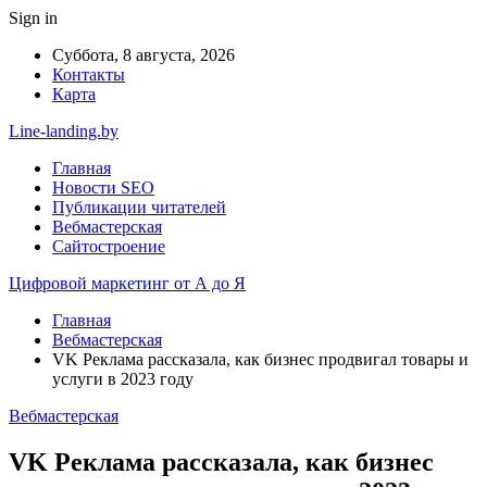
Sign in
Суббота, 8 августа, 2026
Контакты
Карта
Line-landing.by
Главная
Новости SEO
Публикации читателей
Вебмастерская
Сайтостроение
Цифровой маркетинг от А до Я
Главная
Вебмастерская
VK Реклама рассказала, как бизнес продвигал товары и
услуги в 2023 году
Вебмастерская
VK Реклама рассказала, как бизнес