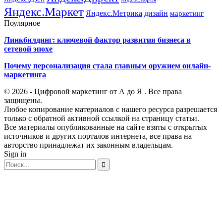
Яндекс.Маркет
Яндекс.Метрика
дизайн
маркетинг
Поулярное
Линкбилдинг: ключевой фактор развития бизнеса в
сетевой эпохе
Почему персонализация стала главным оружием онлайн-
маркетинга
© 2026 - Цифровой маркетинг от А до Я . Все права
защищены.
Любое копирование материалов с нашего ресурса разрешается
только с обратной активной ссылкой на страницу статьи.
Все материалы опубликованные на сайте взяты с открытых
источников и других порталов интернета, все права на
авторство принадлежат их законным владельцам.
Sign in