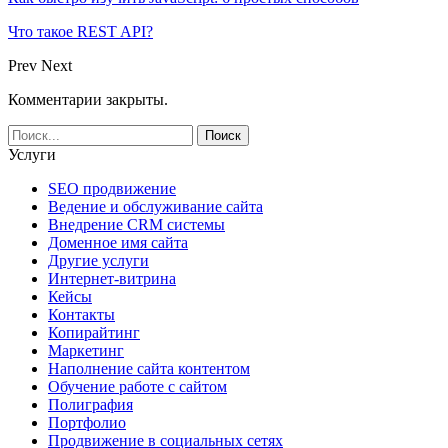
Что такое REST API?
Prev
Next
Комментарии закрыты.
Услуги
SEO продвижение
Ведение и обслуживание сайта
Внедрение CRM системы
Доменное имя сайта
Другие услуги
Интернет-витрина
Кейсы
Контакты
Копирайтинг
Маркетинг
Наполнение сайта контентом
Обучение работе с сайтом
Полиграфия
Портфолио
Продвижение в социальных сетях