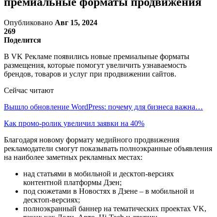
премиальные форматы продвижения
Опубликовано
Авг 15, 2024
269
Поделится
В VK Рекламе появились новые премиальные форматы
размещения, которые помогут увеличить узнаваемость
брендов, товаров и услуг при продвижении сайтов.
Сейчас читают
Вышло обновление WordPress: почему для бизнеса важна…
Как промо-ролик увеличил заявки на 40%
Благодаря новому формату медийного продвижения
рекламодатели смогут показывать полноэкранные объявления
на наиболее заметных рекламных местах:
над статьями в мобильной и десктоп-версиях
контентной платформы Дзен;
под сюжетами в Новостях в Дзене – в мобильной и
десктоп-версиях;
полноэкранный баннер на тематических проектах VK,