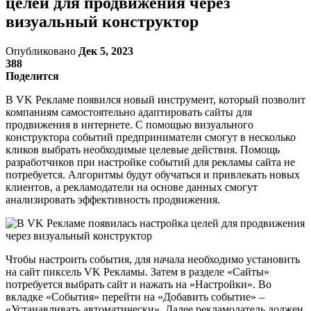
целей для продвижения через
визуальный конструктор
Опубликовано
Дек 5, 2023
388
Поделится
В VK Рекламе появился новый инструмент, который позволит
компаниям самостоятельно адаптировать сайты для
продвижения в интернете. С помощью визуального
конструктора событий предприниматели смогут в несколько
кликов выбрать необходимые целевые действия. Помощь
разработчиков при настройке событий для рекламы сайта не
потребуется. Алгоритмы будут обучаться и привлекать новых
клиентов, а рекламодатели на основе данных смогут
анализировать эффективность продвижения.
Чтобы настроить события, для начала необходимо установить
на сайт пиксель VK Рекламы. Затем в разделе «Сайты»
потребуется выбрать сайт и нажать на «Настройки». Во
вкладке «События» перейти на «Добавить событие» –
«Устанавливать автоматически». Далее рекламодатель должен