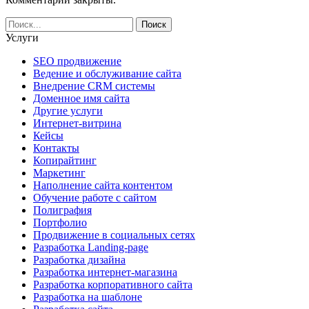
Услуги
SEO продвижение
Ведение и обслуживание сайта
Внедрение CRM системы
Доменное имя сайта
Другие услуги
Интернет-витрина
Кейсы
Контакты
Копирайтинг
Маркетинг
Наполнение сайта контентом
Обучение работе с сайтом
Полиграфия
Портфолио
Продвижение в социальных сетях
Разработка Landing-page
Разработка дизайна
Разработка интернет-магазина
Разработка корпоративного сайта
Разработка на шаблоне