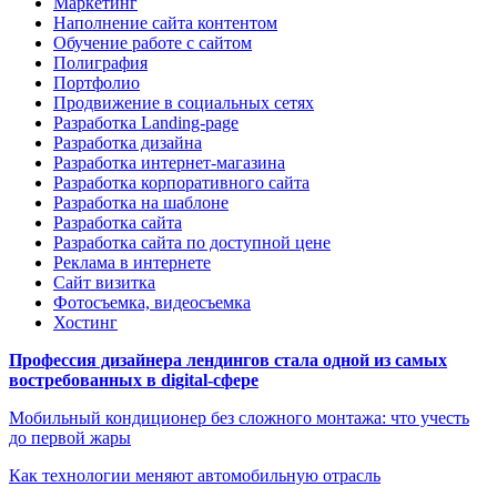
Маркетинг
Наполнение сайта контентом
Обучение работе с сайтом
Полиграфия
Портфолио
Продвижение в социальных сетях
Разработка Landing-page
Разработка дизайна
Разработка интернет-магазина
Разработка корпоративного сайта
Разработка на шаблоне
Разработка сайта
Разработка сайта по доступной цене
Реклама в интернете
Сайт визитка
Фотосъемка, видеосъемка
Хостинг
Профессия дизайнера лендингов стала одной из самых
востребованных в digital-сфере
Мобильный кондиционер без сложного монтажа: что учесть
до первой жары
Как технологии меняют автомобильную отрасль