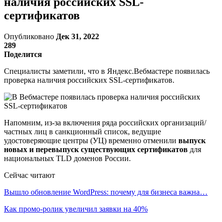
наличия российских SSL-
сертификатов
Опубликовано
Дек 31, 2022
289
Поделится
Специалисты заметили, что в Яндекс.Вебмастере появилась
проверка наличия российских SSL-сертификатов.
Напомним, из-за включения ряда российских организаций/
частных лиц в санкционный список, ведущие
удостоверяющие центры (УЦ) временно отменили
выпуск
новых и перевыпуск существующих сертификатов
для
национальных TLD доменов России.
Сейчас читают
Вышло обновление WordPress: почему для бизнеса важна…
Как промо-ролик увеличил заявки на 40%