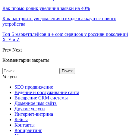
Как промо-ролик увеличил заявки на 40%
Как настроить уведомления о входе в аккаунт с нового
устройства
Топ-5 маркетплейсов и e-com сервисов у россиян поколений
X, Y и Z
Prev
Next
Комментарии закрыты.
Услуги
SEO продвижение
Ведение и обслуживание сайта
Внедрение CRM системы
Доменное имя сайта
Другие услуги
Интернет-витрина
Кейсы
Контакты
Копирайтинг