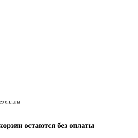
ез оплаты
корзин остаются без оплаты