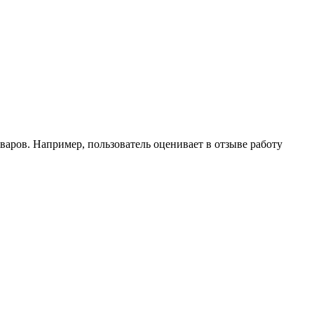
оваров. Например, пользователь оценивает в отзыве работу