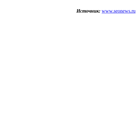
Источник:
www.seonews.ru