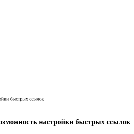
ойки быстрых ссылок
озможность настройки быстрых ссылок