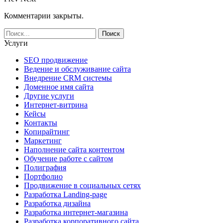
Комментарии закрыты.
Услуги
SEO продвижение
Ведение и обслуживание сайта
Внедрение CRM системы
Доменное имя сайта
Другие услуги
Интернет-витрина
Кейсы
Контакты
Копирайтинг
Маркетинг
Наполнение сайта контентом
Обучение работе с сайтом
Полиграфия
Портфолио
Продвижение в социальных сетях
Разработка Landing-page
Разработка дизайна
Разработка интернет-магазина
Разработка корпоративного сайта