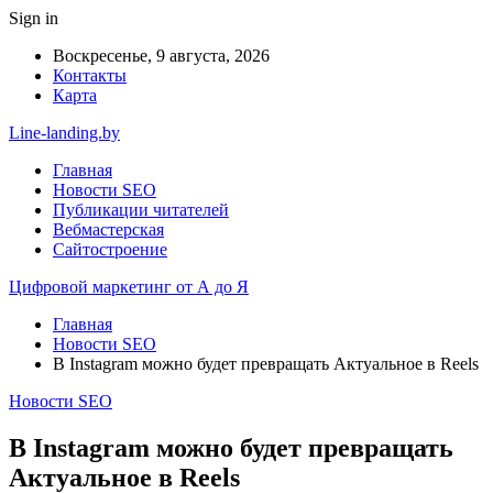
Sign in
Воскресенье, 9 августа, 2026
Контакты
Карта
Line-landing.by
Главная
Новости SEO
Публикации читателей
Вебмастерская
Сайтостроение
Цифровой маркетинг от А до Я
Главная
Новости SEO
В Instagram можно будет превращать Актуальное в Reels
Новости SEO
В Instagram можно будет превращать
Актуальное в Reels