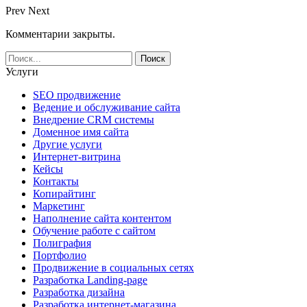
Prev
Next
Комментарии закрыты.
Услуги
SEO продвижение
Ведение и обслуживание сайта
Внедрение CRM системы
Доменное имя сайта
Другие услуги
Интернет-витрина
Кейсы
Контакты
Копирайтинг
Маркетинг
Наполнение сайта контентом
Обучение работе с сайтом
Полиграфия
Портфолио
Продвижение в социальных сетях
Разработка Landing-page
Разработка дизайна
Разработка интернет-магазина