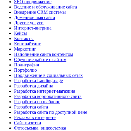
SEO продвижение
Ведение и обслуживание сайта
Внедрение CRM системы
Доменное имя сайта
Другие услуги
Интернет-витрина
Кейсы
Контакты
Копирайтинг
Маркетинг
Наполнение сайта контентом
Обучение работе с сайтом
Полиграфия
Портфолио
Продвижение в социальных сетях
Разработка Landing-page
Разработка дизайна
Разработка интернет-магазина
Разработка корпоративного сайта
Разработка на шаблоне
Разработка сайта
Разработка сайта по доступной цене
Реклама в интернете
Сайт визитка
Фотосъемка, видеосъемка