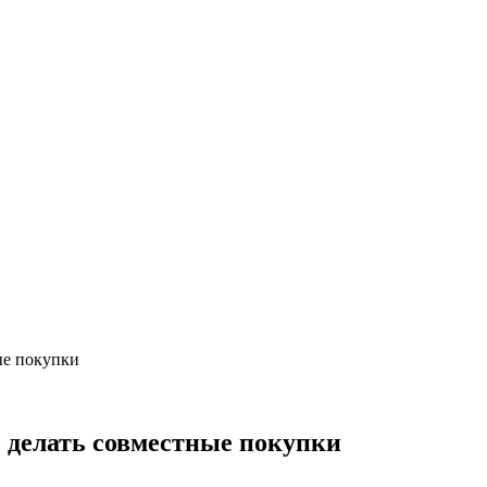
ые покупки
 делать совместные покупки