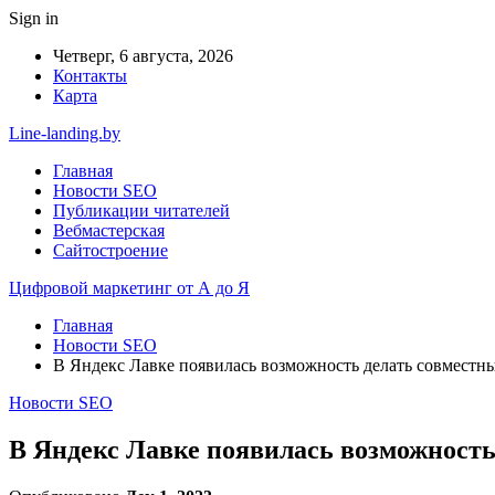
Sign in
Четверг, 6 августа, 2026
Контакты
Карта
Line-landing.by
Главная
Новости SEO
Публикации читателей
Вебмастерская
Сайтостроение
Цифровой маркетинг от А до Я
Главная
Новости SEO
В Яндекс Лавке появилась возможность делать совместн
Новости SEO
В Яндекс Лавке появилась возможность