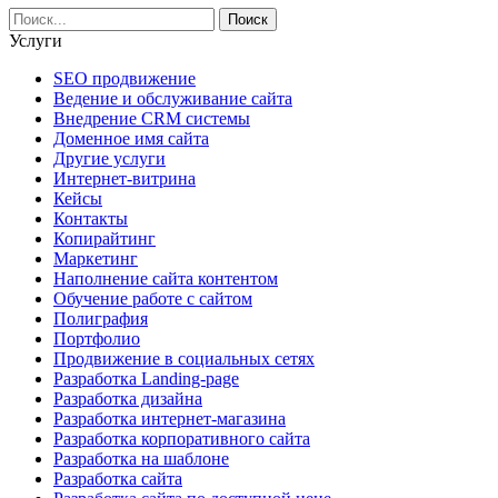
Услуги
SEO продвижение
Ведение и обслуживание сайта
Внедрение CRM системы
Доменное имя сайта
Другие услуги
Интернет-витрина
Кейсы
Контакты
Копирайтинг
Маркетинг
Наполнение сайта контентом
Обучение работе с сайтом
Полиграфия
Портфолио
Продвижение в социальных сетях
Разработка Landing-page
Разработка дизайна
Разработка интернет-магазина
Разработка корпоративного сайта
Разработка на шаблоне
Разработка сайта