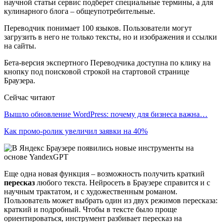
научной статьи сервис подберет специальные термины, а для
кулинарного блога – общеупотребительные.
Переводчик понимает 100 языков. Пользователи могут
загрузить в него не только тексты, но и изображения и ссылки
на сайты.
Бета-версия экспертного Переводчика доступна по клику на
кнопку под поисковой строкой на стартовой странице
Браузера.
Сейчас читают
Вышло обновление WordPress: почему для бизнеса важна…
Как промо-ролик увеличил заявки на 40%
Еще одна новая функция – возможность получить краткий
пересказ
любого текста. Нейросеть в Браузере справится и с
научным трактатом, и с художественным романом.
Пользователь может выбрать один из двух режимов пересказа:
краткий и подробный. Чтобы в тексте было проще
ориентироваться, инструмент разбивает пересказ на