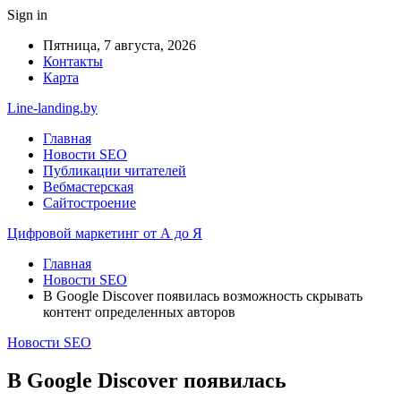
Sign in
Пятница, 7 августа, 2026
Контакты
Карта
Line-landing.by
Главная
Новости SEO
Публикации читателей
Вебмастерская
Сайтостроение
Цифровой маркетинг от А до Я
Главная
Новости SEO
В Google Discover появилась возможность скрывать
контент определенных авторов
Новости SEO
В Google Discover появилась