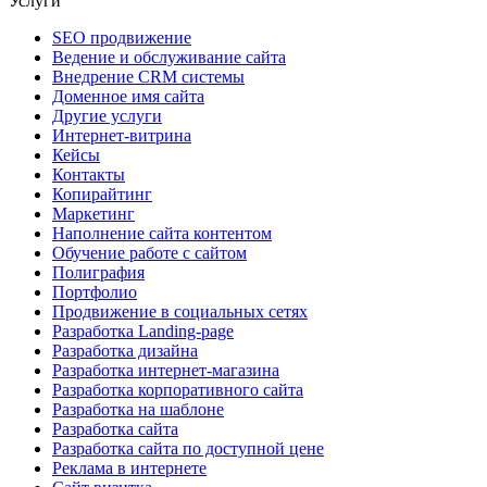
Услуги
SEO продвижение
Ведение и обслуживание сайта
Внедрение CRM системы
Доменное имя сайта
Другие услуги
Интернет-витрина
Кейсы
Контакты
Копирайтинг
Маркетинг
Наполнение сайта контентом
Обучение работе с сайтом
Полиграфия
Портфолио
Продвижение в социальных сетях
Разработка Landing-page
Разработка дизайна
Разработка интернет-магазина
Разработка корпоративного сайта
Разработка на шаблоне
Разработка сайта
Разработка сайта по доступной цене
Реклама в интернете