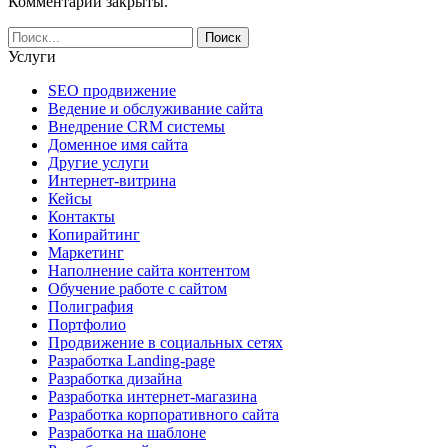
Комментарии закрыты.
Услуги
SEO продвижение
Ведение и обслуживание сайта
Внедрение CRM системы
Доменное имя сайта
Другие услуги
Интернет-витрина
Кейсы
Контакты
Копирайтинг
Маркетинг
Наполнение сайта контентом
Обучение работе с сайтом
Полиграфия
Портфолио
Продвижение в социальных сетях
Разработка Landing-page
Разработка дизайна
Разработка интернет-магазина
Разработка корпоративного сайта
Разработка на шаблоне