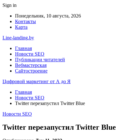
Sign in
Понедельник, 10 августа, 2026
Контакты
Карта
Line-landing.by
Главная
Новости SEO
Публикации читателей
Вебмастерская
Сайтостроение
Цифровой маркетинг от А до Я
Главная
Новости SEO
Twitter перезапустил Twitter Blue
Новости SEO
Twitter перезапустил Twitter Blue