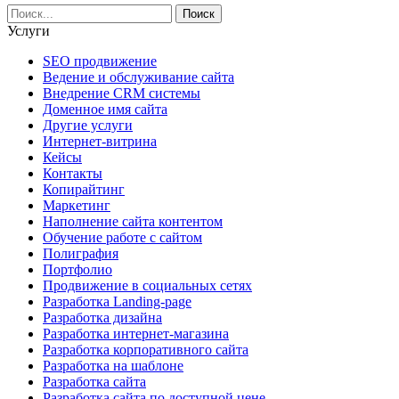
Услуги
SEO продвижение
Ведение и обслуживание сайта
Внедрение CRM системы
Доменное имя сайта
Другие услуги
Интернет-витрина
Кейсы
Контакты
Копирайтинг
Маркетинг
Наполнение сайта контентом
Обучение работе с сайтом
Полиграфия
Портфолио
Продвижение в социальных сетях
Разработка Landing-page
Разработка дизайна
Разработка интернет-магазина
Разработка корпоративного сайта
Разработка на шаблоне
Разработка сайта
Разработка сайта по доступной цене