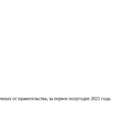
нных от правительства, за первое полугодие 2021 года.