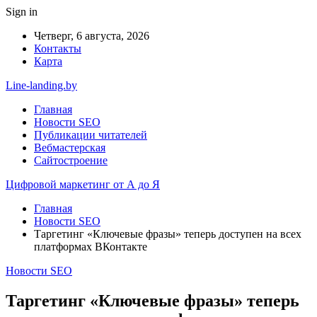
Sign in
Четверг, 6 августа, 2026
Контакты
Карта
Line-landing.by
Главная
Новости SEO
Публикации читателей
Вебмастерская
Сайтостроение
Цифровой маркетинг от А до Я
Главная
Новости SEO
Таргетинг «Ключевые фразы» теперь доступен на всех
платформах ВКонтакте
Новости SEO
Таргетинг «Ключевые фразы» теперь