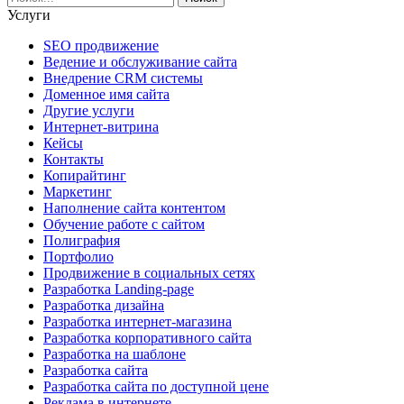
Услуги
SEO продвижение
Ведение и обслуживание сайта
Внедрение CRM системы
Доменное имя сайта
Другие услуги
Интернет-витрина
Кейсы
Контакты
Копирайтинг
Маркетинг
Наполнение сайта контентом
Обучение работе с сайтом
Полиграфия
Портфолио
Продвижение в социальных сетях
Разработка Landing-page
Разработка дизайна
Разработка интернет-магазина
Разработка корпоративного сайта
Разработка на шаблоне
Разработка сайта
Разработка сайта по доступной цене
Реклама в интернете