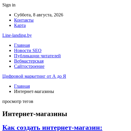
Sign in
Суббота, 8 августа, 2026
Контакты
Карта
Line-landing.by
Главная
Новости SEO
Публикации читателей
Вебмастерская
Сайтостроение
Цифровой маркетинг от А до Я
Главная
Интернет-магазины
просмотр тегов
Интернет-магазины
Как создать интернет-магазин: