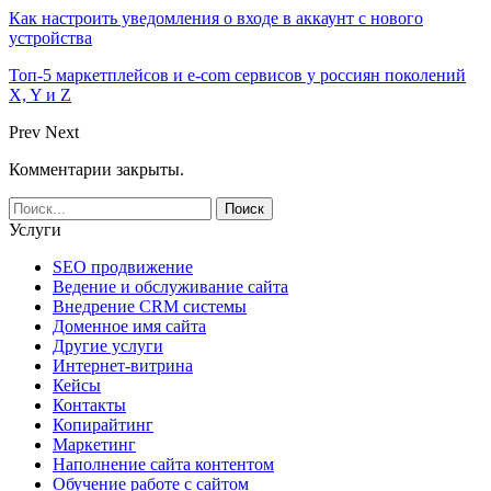
Как настроить уведомления о входе в аккаунт с нового
устройства
Топ-5 маркетплейсов и e-com сервисов у россиян поколений
X, Y и Z
Prev
Next
Комментарии закрыты.
Услуги
SEO продвижение
Ведение и обслуживание сайта
Внедрение CRM системы
Доменное имя сайта
Другие услуги
Интернет-витрина
Кейсы
Контакты
Копирайтинг
Маркетинг
Наполнение сайта контентом
Обучение работе с сайтом