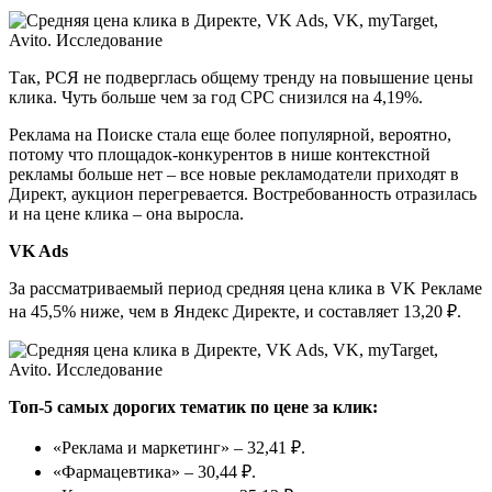
Так, РСЯ не подверглась общему тренду на повышение цены
клика. Чуть больше чем за год CPC снизился на 4,19%.
Реклама на Поиске стала еще более популярной, вероятно,
потому что площадок-конкурентов в нише контекстной
рекламы больше нет – все новые рекламодатели приходят в
Директ, аукцион перегревается. Востребованность отразилась
и на цене клика – она выросла.
VK Ads
За рассматриваемый период средняя цена клика в VK Рекламе
на 45,5% ниже, чем в Яндекс Директе, и составляет 13,20 ₽.
Топ-5 самых дорогих тематик по цене за клик:
«Реклама и маркетинг» – 32,41 ₽.
«Фармацевтика» – 30,44 ₽.