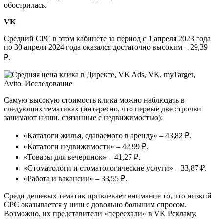
обострилась.
VK
Средний CPC в этом кабинете за период с 1 апреля 2023 года
по 30 апреля 2024 года оказался достаточно высоким – 29,39
₽.
Самую высокую стоимость клика можно наблюдать в
следующих тематиках (интересно, что первые две строчки
занимают ниши, связанные с недвижимостью):
«Каталоги жилья, сдаваемого в аренду» – 43,82 ₽.
«Каталоги недвижимости» – 42,99 ₽.
«Товары для вечеринок» – 41,27 ₽.
«Стоматологи и стоматологические услуги» – 33,87 ₽.
«Работа и вакансии» – 33,55 ₽.
Среди дешевых тематик привлекает внимание то, что низкий
CPC оказывается у ниш с довольно большим спросом.
Возможно, их представители «переехали» в VK Рекламу,