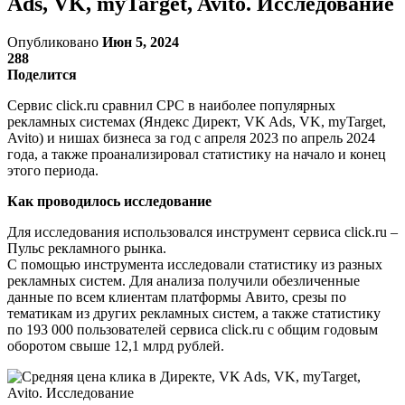
Ads, VK, myTarget, Avito. Исследование
Опубликовано
Июн 5, 2024
288
Поделится
Сервис click.ru сравнил CPC в наиболее популярных
рекламных системах (Яндекс Директ, VK Ads, VK, myTarget,
Avito) и нишах бизнеса за год с апреля 2023 по апрель 2024
года, а также проанализировал статистику на начало и конец
этого периода.
Как проводилось исследование
Для исследования использовался инструмент сервиса click.ru –
Пульс рекламного рынка.
С помощью инструмента исследовали статистику из разных
рекламных систем. Для анализа получили обезличенные
данные по всем клиентам платформы Авито, срезы по
тематикам из других рекламных систем, а также статистику
по 193 000 пользователей сервиса click.ru с общим годовым
оборотом свыше 12,1 млрд рублей.