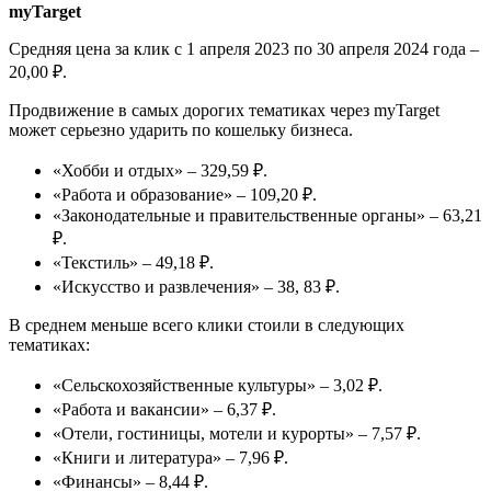
myTarget
Средняя цена за клик с 1 апреля 2023 по 30 апреля 2024 года –
20,00 ₽.
Продвижение в самых дорогих тематиках через myTarget
может серьезно ударить по кошельку бизнеса.
«Хобби и отдых» – 329,59 ₽.
«Работа и образование» – 109,20 ₽.
«Законодательные и правительственные органы» – 63,21
₽.
«Текстиль» – 49,18 ₽.
«Искусство и развлечения» – 38, 83 ₽.
В среднем меньше всего клики стоили в следующих
тематиках:
«Сельскохозяйственные культуры» – 3,02 ₽.
«Работа и вакансии» – 6,37 ₽.
«Отели, гостиницы, мотели и курорты» – 7,57 ₽.
«Книги и литература» – 7,96 ₽.
«Финансы» – 8,44 ₽.