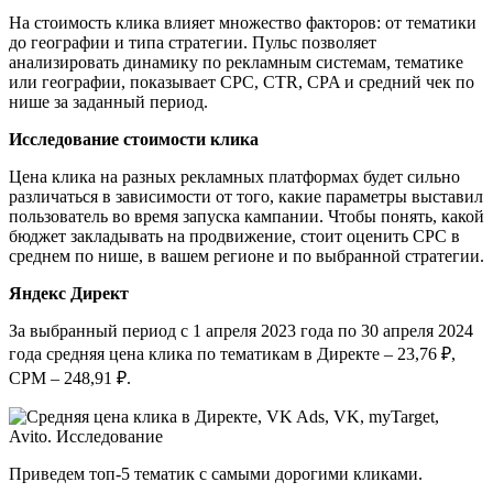
На стоимость клика влияет множество факторов: от тематики
до географии и типа стратегии. Пульс позволяет
анализировать динамику по рекламным системам, тематике
или географии, показывает CPC, CTR, CPA и средний чек по
нише за заданный период.
Исследование стоимости клика
Цена клика на разных рекламных платформах будет сильно
различаться в зависимости от того, какие параметры выставил
пользователь во время запуска кампании. Чтобы понять, какой
бюджет закладывать на продвижение, стоит оценить CPC в
среднем по нише, в вашем регионе и по выбранной стратегии.
Яндекс Директ
За выбранный период с 1 апреля 2023 года по 30 апреля 2024
года средняя цена клика по тематикам в Директе – 23,76 ₽,
СРМ – 248,91 ₽.
Приведем топ-5 тематик с самыми дорогими кликами.