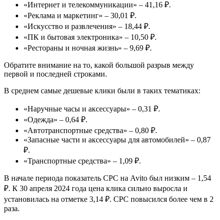
«Интернет и телекоммуникации» – 41,16 ₽.
«Реклама и маркетинг» – 30,01 ₽.
«Искусство и развлечения» – 18,44 ₽.
«ПК и бытовая электроника» – 10,50 ₽.
«Рестораны и ночная жизнь» – 9,69 ₽.
Обратите внимание на то, какой большой разрыв между
первой и последней строками.
В среднем самые дешевые клики были в таких тематиках:
«Наручные часы и аксессуары» – 0,31 ₽.
«Одежда» – 0,64 ₽.
«Автотранспортные средства» – 0,80 ₽.
«Запасные части и аксессуары для автомобилей» – 0,87
₽.
«Транспортные средства» – 1,09 ₽.
В начале периода показатель CPC на Avito был низким – 1,54
₽. К 30 апреля 2024 года цена клика сильно выросла и
установилась на отметке 3,14 ₽. CPC повысился более чем в 2
раза.