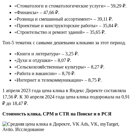
«Стоматологи и стоматологические услуги» – 59,29 ₽.
«Финансы» – 47,66 ₽.
«Розница и смешанный ассортимент» – 39,11 ₽.
«Проектные и конструкторские работы» – 35,84 ₽.
«Строительство и ремонт зданий» – 35,65 ₽.
Топ-5 тематик с самыми дешевыми кликами за этот период.
«Книги и литература» – 3,25 ₽.
«Духи и отдушки» – 8,07 ₽.
«Сельскохозяйственные культуры» – 8,27 ₽.
«Работа и вакансии» – 8,70 ₽.
«Интернет и телекоммуникации» – 8,75 ₽.
1 апреля 2023 года цена клика в Яндекс Директе составляла
17,56 ₽. К 30 апреля 2024 года цена клика подорожала на 0,91
₽ до 18,47 ₽.
Стоимость клика, CPM и CTR на Поиске и в РСЯ