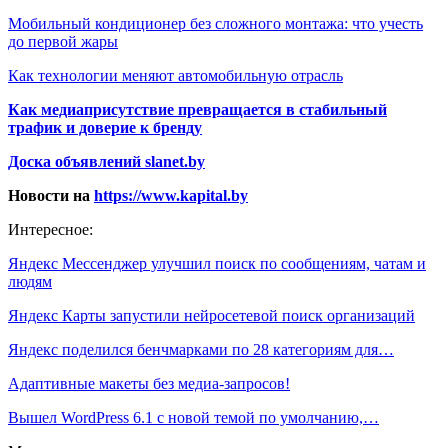
Мобильный кондиционер без сложного монтажа: что учесть
до первой жары
Как технологии меняют автомобильную отрасль
Как медиаприсутствие превращается в стабильный
трафик и доверие к бренду
Доска объявлений slanet.by
Новости на
https://www.kapital.by
Интересное:
Яндекс Мессенджер улучшил поиск по сообщениям, чатам и
людям
Яндекс Карты запустили нейросетевой поиск организаций
Яндекс поделился бенчмарками по 28 категориям для…
Адаптивные макеты без медиа-запросов!
Вышел WordPress 6.1 с новой темой по умолчанию,…