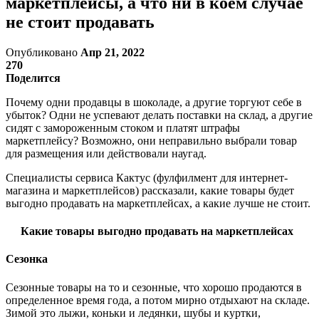
маркетплейсы, а что ни в коем случае
не стоит продавать
Опубликовано
Апр 21, 2022
270
Поделится
Почему одни продавцы в шоколаде, а другие торгуют себе в
убыток? Одни не успевают делать поставки на склад, а другие
сидят с замороженным стоком и платят штрафы
маркетплейсу? Возможно, они неправильно выбрали товар
для размещения или действовали наугад.
Специалисты сервиса Кактус (фулфилмент для интернет-
магазина и маркетплейсов) рассказали, какие товары будет
выгодно продавать на маркетплейсах, а какие лучше не стоит.
Какие товары выгодно продавать на маркетплейсах
Сезонка
Сезонные товары на то и сезонные, что хорошо продаются в
определенное время года, а потом мирно отдыхают на складе.
Зимой это лыжи, коньки и ледянки, шубы и куртки,