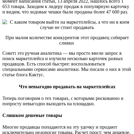
момент написания статьи, 13 апреля 2022, нашлось всего 1
653 товара. Заходим к лидеру продаж в популярную карточку
и видим, что ходовые чешки были проданы более 47 600 раз.
При малом количестве конкурентов этот продавец собирает
сливки
Совет
:
это ручная аналитика — мы просто ввели запрос в
поиск маркетплейса и изучили несколько карточек разных
продавцов. Есть способ быстрее: воспользоваться
специальными сервисами аналитики. Мы писали о них в этой
статье блога Кактус.
Что невыгодно продавать на маркетплейсах
Теперь поговорим о тех товарах, с которыми рискованно и
попросту невыгодно выходить на площадки.
Слишком дешевые товары
Многие продавцы попадаются на эту удочку и продают
исключительно недорогие товары. Расчет прост: чем дешевле,