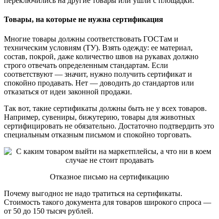
переключились на другие товары или ушли с площадки.
Товары, на которые не нужна сертификация
Многие товары должны соответствовать ГОСТам и
техническим условиям (ТУ). Взять одежду: ее материал,
состав, покрой, даже количество швов на рукавах должно
строго отвечать определенным стандартам. Если
соответствуют — значит, нужно получить сертификат и
спокойно продавать. Нет — доводить до стандартов или
отказаться от идеи законной продажи.
Так вот, такие сертификаты должны быть не у всех товаров.
Например, сувениры, бижутерию, товары для животных
сертифицировать не обязательно. Достаточно подтвердить это
специальным отказным письмом и спокойно торговать.
Отказное письмо на сертификацию
Почему выгодно
:
не надо тратиться на сертификаты.
Стоимость такого документа для товаров широкого спроса —
от 50 до 150 тысяч рублей.