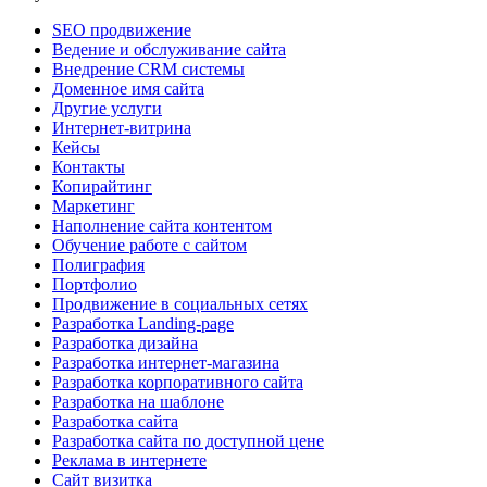
SEO продвижение
Ведение и обслуживание сайта
Внедрение CRM системы
Доменное имя сайта
Другие услуги
Интернет-витрина
Кейсы
Контакты
Копирайтинг
Маркетинг
Наполнение сайта контентом
Обучение работе с сайтом
Полиграфия
Портфолио
Продвижение в социальных сетях
Разработка Landing-page
Разработка дизайна
Разработка интернет-магазина
Разработка корпоративного сайта
Разработка на шаблоне
Разработка сайта
Разработка сайта по доступной цене
Реклама в интернете
Сайт визитка