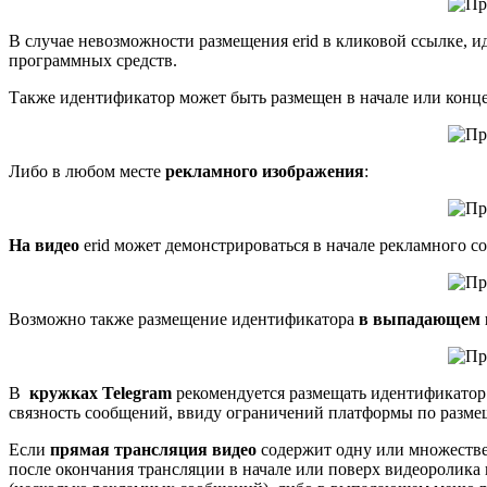
В случае невозможности размещения erid в кликовой ссылке, и
программных средств.
Также идентификатор может быть размещен в начале или конц
Либо в любом месте
рекламного изображения
:
На видео
erid может демонстрироваться в начале рекламного со
Возможно также размещение идентификатора
в выпадающем
В
кружках
Telegram
рекомендуется размещать идентификатор 
связность сообщений, ввиду ограничений платформы по разме
Если
прямая трансляция видео
содержит одну или множестве
после окончания трансляции в начале или поверх видеоролика в 