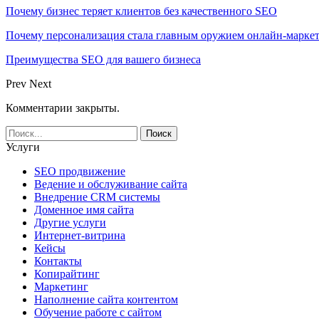
Почему бизнес теряет клиентов без качественного SEO
Почему персонализация стала главным оружием онлайн-марке
Преимущества SEO для вашего бизнеса
Prev
Next
Комментарии закрыты.
Услуги
SEO продвижение
Ведение и обслуживание сайта
Внедрение CRM системы
Доменное имя сайта
Другие услуги
Интернет-витрина
Кейсы
Контакты
Копирайтинг
Маркетинг
Наполнение сайта контентом
Обучение работе с сайтом