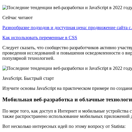
Сейчас читают
Разнообразие подходов и доступная цена: продвижение сайта 
Как использовать переменные в CSS
Следует сказать, что сообщество разработчиков активно участ
проведения исследований и повышения осведомленности о виру
популярной технологией.
JavaScript. Быстрый старт
Изучите основы JavaScript на практическом примере по созда
Мобильная веб-разработка и облачные технолог
По мере того, как доступ в Интернет и мобильные устройства 
также распространено использование мобильных приложений д
Вот несколько интересных идей по этому вопросу от Statista: