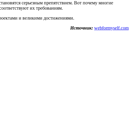
тановятся серьезным препятствием. Вот почему многие
соответствуют их требованиям.
проектами и великими достижениями.
Источник:
webformyself.com