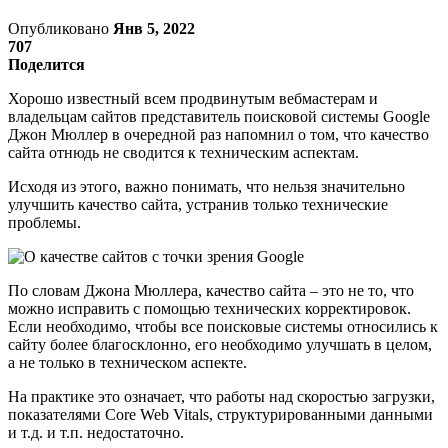
Опубликовано
Янв 5, 2022
707
Поделится
Хорошо известный всем продвинутым вебмастерам и
владельцам сайтов представитель поисковой системы Google
Джон Мюллер в очередной раз напомнил о том, что качество
сайта отнюдь не сводится к техническим аспектам.
Исходя из этого, важно понимать, что нельзя значительно
улучшить качество сайта, устранив только технические
проблемы.
По словам Джона Мюллера, качество сайта – это не то, что
можно исправить с помощью технических корректировок.
Если необходимо, чтобы все поисковые системы относились к
сайту более благосклонно, его необходимо улучшать в целом,
а не только в техническом аспекте.
На практике это означает, что работы над скоростью загрузки,
показателями Core Web Vitals, структурированными данными
и т.д. и т.п. недостаточно.