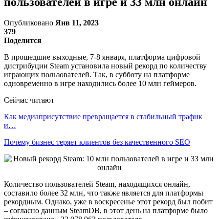
пользователей в игре и 33 млн онлайн
Опубликовано
Янв 11, 2023
379
Поделится
В прошедшие выходные, 7-8 января, платформа цифровой
дистрибуции Steam установила новый рекорд по количеству
играющих пользователей. Так, в субботу на платформе
одновременно в игре находились более 10 млн геймеров.
Сейчас читают
Как медиаприсутствие превращается в стабильный трафик
и…
Почему бизнес теряет клиентов без качественного SEO
Количество пользователей Steam, находящихся онлайн,
составило более 32 млн, что также является для платформы
рекордным. Однако, уже в воскресенье этот рекорд был побит
– согласно данным SteamDB, в этот день на платформе было