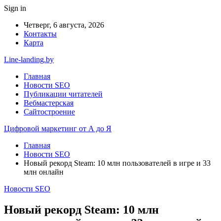
Sign in
Четверг, 6 августа, 2026
Контакты
Карта
Line-landing.by
Главная
Новости SEO
Публикации читателей
Вебмастерская
Сайтостроение
Цифровой маркетинг от А до Я
Главная
Новости SEO
Новый рекорд Steam: 10 млн пользователей в игре и 33
млн онлайн
Новости SEO
Новый рекорд Steam: 10 млн