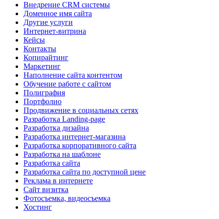
Внедрение CRM системы
Доменное имя сайта
Другие услуги
Интернет-витрина
Кейсы
Контакты
Копирайтинг
Маркетинг
Наполнение сайта контентом
Обучение работе с сайтом
Полиграфия
Портфолио
Продвижение в социальных сетях
Разработка Landing-page
Разработка дизайна
Разработка интернет-магазина
Разработка корпоративного сайта
Разработка на шаблоне
Разработка сайта
Разработка сайта по доступной цене
Реклама в интернете
Сайт визитка
Фотосъемка, видеосъемка
Хостинг