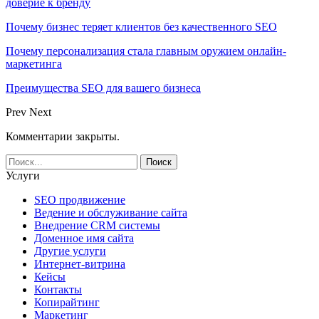
доверие к бренду
Почему бизнес теряет клиентов без качественного SEO
Почему персонализация стала главным оружием онлайн-
маркетинга
Преимущества SEO для вашего бизнеса
Prev
Next
Комментарии закрыты.
Услуги
SEO продвижение
Ведение и обслуживание сайта
Внедрение CRM системы
Доменное имя сайта
Другие услуги
Интернет-витрина
Кейсы
Контакты
Копирайтинг
Маркетинг