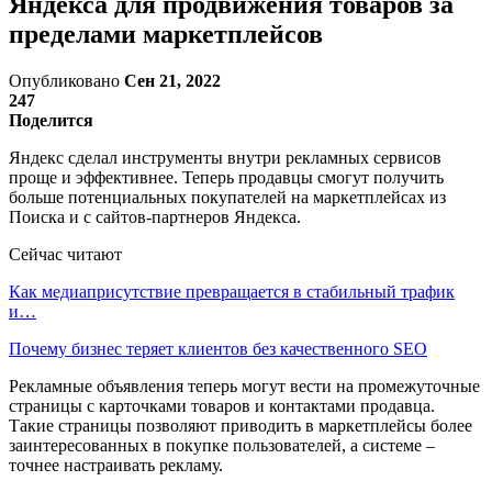
Яндекса для продвижения товаров за
пределами маркетплейсов
Опубликовано
Сен 21, 2022
247
Поделится
Яндекс сделал инструменты внутри рекламных сервисов
проще и эффективнее. Теперь продавцы смогут получить
больше потенциальных покупателей на маркетплейсах из
Поиска и с сайтов-партнеров Яндекса.
Сейчас читают
Как медиаприсутствие превращается в стабильный трафик
и…
Почему бизнес теряет клиентов без качественного SEO
Рекламные объявления теперь могут вести на промежуточные
страницы с карточками товаров и контактами продавца.
Такие страницы позволяют приводить в маркетплейсы более
заинтересованных в покупке пользователей, а системе –
точнее настраивать рекламу.