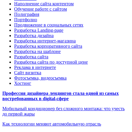
Наполнение сайта контентом
Обучение работе с сайтом
Полиграфия
Портфолио
Продвижение в социальных сетях
Разработка Landing-page
Разработка дизайна
Разработка интернет-магазина
Разработка корпоративного сайта
Разработка на шаблоне
Разработка сайта
Разработка сайта по доступной цене
Реклама в интернете
Сайт визитка
Фотосъемка, видеосъемка
Хостинг
Профессия дизайнера лендингов стала одной из самых
востребованных в digital-сфере
Мобильный кондиционер без сложного монтажа: что учесть
до первой жары
Как технологии меняют автомобильную отрасль