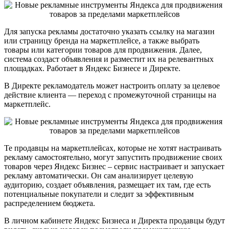
Для запуска рекламы достаточно указать ссылку на магазин
или страницу бренда на маркетплейсе, а также выбрать
товары или категории товаров для продвижения. Далее,
система создаст объявления и разместит их на релевантных
площадках. Работает в Яндекс Бизнесе и Директе.
В Директе рекламодатель может настроить оплату за целевое
действие клиента — переход с промежуточной страницы на
маркетплейс.
Те продавцы на маркетплейсах, которые не хотят настраивать
рекламу самостоятельно, могут запустить продвижение своих
товаров через Яндекс Бизнес – сервис настраивает и запускает
рекламу автоматически. Он сам анализирует целевую
аудиторию, создает объявления, размещает их там, где есть
потенциальные покупатели и следит за эффективным
распределением бюджета.
В личном кабинете Яндекс Бизнеса и Директа продавцы будут