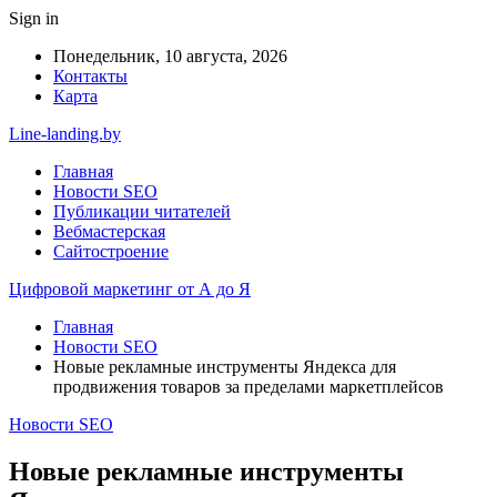
Sign in
Понедельник, 10 августа, 2026
Контакты
Карта
Line-landing.by
Главная
Новости SEO
Публикации читателей
Вебмастерская
Сайтостроение
Цифровой маркетинг от А до Я
Главная
Новости SEO
Новые рекламные инструменты Яндекса для
продвижения товаров за пределами маркетплейсов
Новости SEO
Новые рекламные инструменты