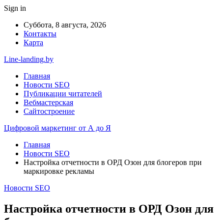
Sign in
Суббота, 8 августа, 2026
Контакты
Карта
Line-landing.by
Главная
Новости SEO
Публикации читателей
Вебмастерская
Сайтостроение
Цифровой маркетинг от А до Я
Главная
Новости SEO
Настройка отчетности в ОРД Озон для блогеров при
маркировке рекламы
Новости SEO
Настройка отчетности в ОРД Озон для