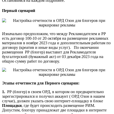
Остановимся на каждом подробнее.
Первый сценарий
Изначально предположим, что между Рекламодателем и РР
есть договор 100-10 от 20 октября на размещение рекламных
материалов в ноябре 2023 года и дополнительным работам по
договору (креатив и иные виды услуг). По окончании
размещения РР (блогер) выставит для Рекламодателя
бухгалтерский (бумажный акт) от 03 декабря 2023 года на
общую сумму работ по договору.
Этапы отчетности для Первого сценария:
1.
РР (блогер) в своем ОРД, в котором он предварительно
зарегистрировался и получил аккаунт ( ОРД Озон в нашем
случае), должен указать свою интернет-площадку в блоке
Площадки
, где будет происходить размещение РИМ.
Допустим, блогеру принадлежат две площадки в интернете