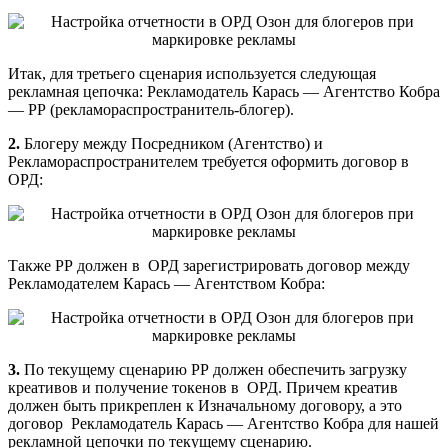
Итак, для третьего сценария используется следующая
рекламная цепочка: Рекламодатель Карась — Агентство Кобра
— РР (рекламораспространитель-блогер).
2.
Блогеру между Посредником (Агентство) и
Рекламораспространителем требуется оформить договор в
ОРД:
Также РР должен в ОРД зарегистрировать договор между
Рекламодателем Карась — Агентством Кобра:
3.
По текущему сценарию РР должен обеспечить загрузку
креативов и получение токенов в ОРД. Причем креатив
должен быть прикреплен к Изначальному договору, а это
договор Рекламодатель Карась — Агентство Кобра для нашей
рекламной цепочки по текущему сценарию.