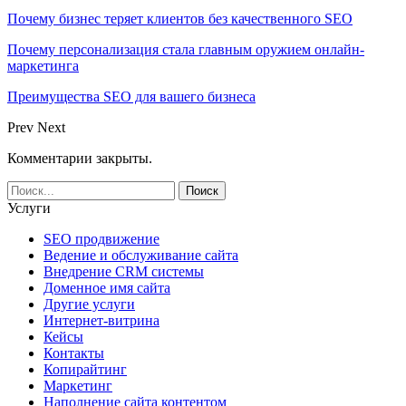
Почему бизнес теряет клиентов без качественного SEO
Почему персонализация стала главным оружием онлайн-
маркетинга
Преимущества SEO для вашего бизнеса
Prev
Next
Комментарии закрыты.
Услуги
SEO продвижение
Ведение и обслуживание сайта
Внедрение CRM системы
Доменное имя сайта
Другие услуги
Интернет-витрина
Кейсы
Контакты
Копирайтинг
Маркетинг
Наполнение сайта контентом