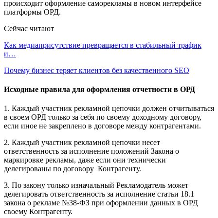
происходит оформление саморекламы в новом интерфейсе
платформы ОРД.
Сейчас читают
Как медиаприсутствие превращается в стабильный трафик
и…
Почему бизнес теряет клиентов без качественного SEO
Исходные правила для оформления отчетности в ОРД
1. Каждый участник рекламной цепочки должен отчитываться
в своем ОРД только за себя по своему доходному договору,
если иное не закреплено в договоре между контрагентами.
2. Каждый участник рекламной цепочки несет
ответственность за исполнение положений Закона о
маркировке рекламы, даже если они технически
делегированы по договору Контрагенту.
3. По закону только изначальный Рекламодатель может
делегировать ответственность за исполнение статьи 18.1
закона о рекламе №38-ФЗ при оформлении данных в ОРД
своему Контрагенту.