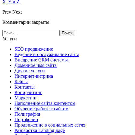
X, Y и Z
Prev
Next
Комментарии закрыты.
Услуги
SEO продвижение
Ведение и обслуживание сайта
Внедрение CRM системы
Доменное имя сайта
Другие услуги
Интернет-витрина
Кейсы
Контакты
Копирайтинг
Маркетинг
Наполнение сайта контентом
Обучение работе с сайтом
Полиграфия
Портфолио
Продвижение в социальных сетях
Разработка Landing-page