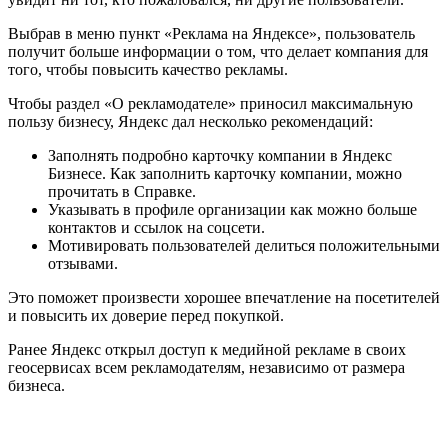
Выбрав в меню пункт «Реклама на Яндексе», пользователь
получит больше информации о том, что делает компания для
того, чтобы повысить качество рекламы.
Чтобы раздел «О рекламодателе» приносил максимальную
пользу бизнесу, Яндекс дал несколько рекомендаций:
Заполнять подробно карточку компании в Яндекс
Бизнесе. Как заполнить карточку компании, можно
прочитать в Справке.
Указывать в профиле организации как можно больше
контактов и ссылок на соцсети.
Мотивировать пользователей делиться положительными
отзывами.
Это поможет произвести хорошее впечатление на посетителей
и повысить их доверие перед покупкой.
Ранее Яндекс открыл доступ к медийной рекламе в своих
геосервисах всем рекламодателям, независимо от размера
бизнеса.