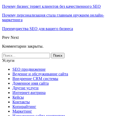
Почему бизнес теряет клиентов без качественного SEO
Почему персонализация стала главным оружием онлайн-
маркетинга
Преимущества SEO для вашего бизнеса
Prev
Next
Комментарии закрыты.
Услуги
SEO продвижение
Ведение и обслуживание сайта
Внедрение CRM системы
Доменное имя сайта
Другие услуги
Интернет-витрина
Кейсы
Контакты
Копирайтинг
Маркетинг
Наполнение сайта контентом