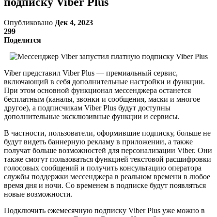
подписку Viber Plus
Опубликовано
Дек 4, 2023
299
Поделится
Viber представил Viber Plus — премиальный сервис,
включающий в себя дополнительные настройки и функции.
При этом основной функционал мессенджера останется
бесплатным (каналы, звонки и сообщения, маски и многое
другое), а подписчикам Viber Plus будут доступны
дополнительные эксклюзивные функции и сервисы.
В частности, пользователи, оформившие подписку, больше не
будут видеть баннерную рекламу в приложении, а также
получат больше возможностей для персонализации Viber. Они
также смогут пользоваться функцией текстовой расшифровки
голосовых сообщений и получить консультацию оператора
службы поддержки мессенджера в реальном времени в любое
время дня и ночи. Со временем в подписке будут появляться
новые возможности.
Подключить ежемесячную подписку Viber Plus уже можно в