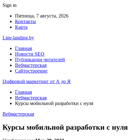
Sign in
Пятница, 7 августа, 2026
Контакты
Карта
Line-landing.by
Главная
Новости SEO
Публикации читателей
Вебмастерская
Сайтостроение
Цифровой маркетинг от А до Я
Главная
Вебмастерская
Курсы мобильной разработки с нуля
Вебмастерская
Курсы мобильной разработки с нуля