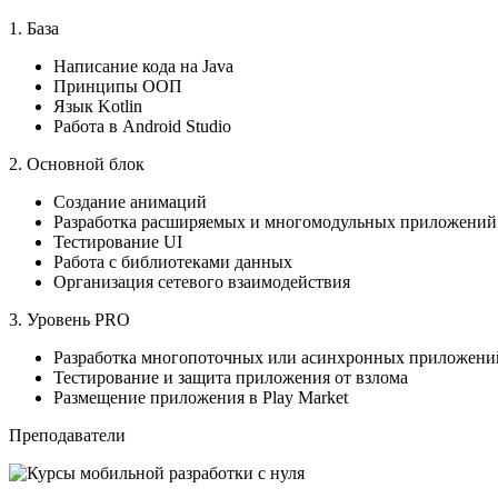
1. База
Написание кода на Java
Принципы ООП
Язык Kotlin
Работа в Android Studio
2. Основной блок
Создание анимаций
Разработка расширяемых и многомодульных приложений
Тестирование UI
Работа с библиотеками данных
Организация сетевого взаимодействия
3. Уровень PRO
Разработка многопоточных или асинхронных приложений
Тестирование и защита приложения от взлома
Размещение приложения в Play Market
Преподаватели