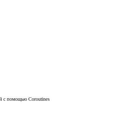
 с помощью Coroutines