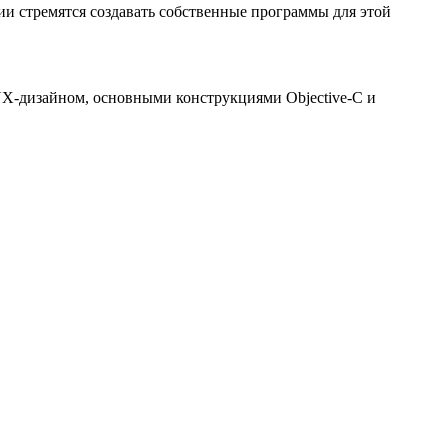
нии стремятся создавать собственные программы для этой
/UX-дизайном, основными конструкциями Objective-C и