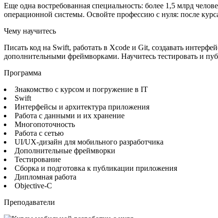
Еще одна востребованная специальность: более 1,5 млрд челов
операционной системы. Освойте профессию с нуля: после курс
Чему научитесь
Писать код на Swift, работать в Xcode и Git, создавать инте
дополнительными фреймворками. Научитесь тестировать и публ
Программа
Знакомство с курсом и погружение в IT
Swift
Интерфейсы и архитектура приложения
Работа с данными и их хранение
Многопоточность
Работа с сетью
UI/UX-дизайн для мобильного разработчика
Дополнительные фреймворки
Тестирование
Сборка и подготовка к публикации приложения
Дипломная работа
Objective-C
Преподаватели