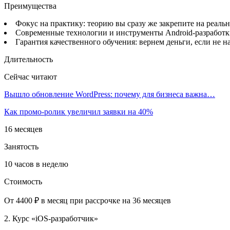
Преимущества
Фокус на практику: теорию вы сразу же закрепите на реальн
Современные технологии и инструменты Android-разработки:
Гарантия качественного обучения: вернем деньги, если не н
Длительность
Сейчас читают
Вышло обновление WordPress: почему для бизнеса важна…
Как промо-ролик увеличил заявки на 40%
16 месяцев
Занятость
10 часов в неделю
Стоимость
От 4400 ₽ в месяц при рассрочке на 36 месяцев
2. Курс «iOS-разработчик»