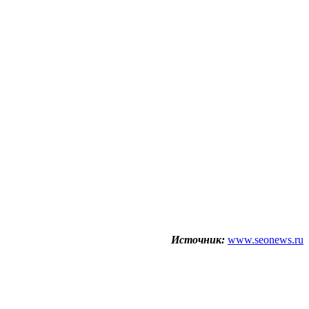
Источник:
www.seonews.ru