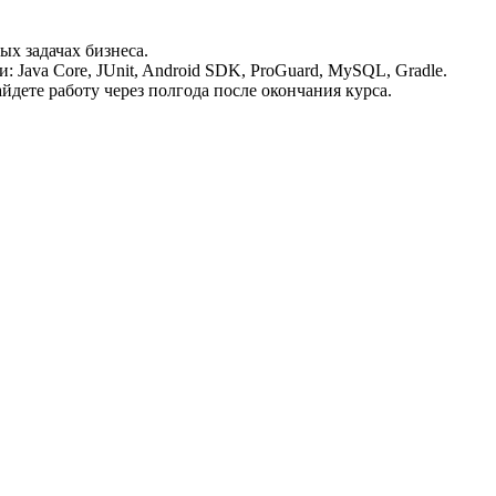
ых задачах бизнеса.
 Java Core, JUnit, Android SDK, ProGuard, MySQL, Gradle.
айдете работу через полгода после окончания курса.