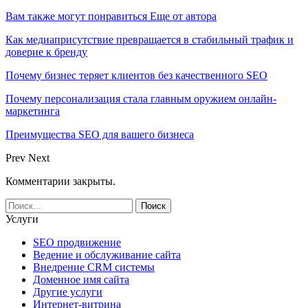
Вам также могут понравиться
Еще от автора
Как медиаприсутствие превращается в стабильный трафик и
доверие к бренду
Почему бизнес теряет клиентов без качественного SEO
Почему персонализация стала главным оружием онлайн-
маркетинга
Преимущества SEO для вашего бизнеса
Prev
Next
Комментарии закрыты.
Услуги
SEO продвижение
Ведение и обслуживание сайта
Внедрение CRM системы
Доменное имя сайта
Другие услуги
Интернет-витрина