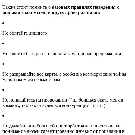
Также стоит помнить о
базовых правилах поведения с
новыми знакомыми в кругу арбитражников
:
Не болтайте лишнего
Не клюйте быстро на слишком заманчивые предложения
Не раскрывайте все карты, а особенно коммерческие тайны,
малознакомым вебмастерам
Не попадайтесь на провокации (“ты боишься брать меня в
команду, так как опасаешься конкуренции” и т.п.)
Не думайте, что большой опыт арбитража и просто ваше
понимание людей гарантированно избавит от попадания в