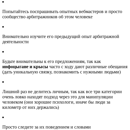
Попытайтесь поспрашивать опытных вебмастеров и просто
сообщество арбитражников об этом человеке
Внимательно изучите его предыдущий опыт арбитражной
деятельности
Будьте внимательны к его предложениям, так как
инфоцыгане и крысы
часто с ходу дают различные обещания
(дать уникальную связку, познакомить с нужными людьми)
Лишний раз не делитесь личным, так как все три категории
очень ловко находят подход через это для манипуляции
человеком (они хорошие психологи, иначе бы люди за
километр от них держались)
Просто следите за их поведением и словами