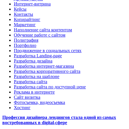
Интернет-витрина
Кейсы
Контакты
Копирайтинг
Маркетинг
Наполнение сайта контентом
Обучение работе с сайтом
Полиграфия
Портфолио
Продвижение в социальных сетях
Разработка Landing-page
Разработка дизайна
Разработка интернет-магазина
Разработка корпоративного сайта
Разработка на шаблоне
Разработка сайта
Разработка сайта по доступной цене
Реклама в интернете
Сайт визитка
Фотосъемка, видеосъемка
Хостинг
Профессия дизайнера лендингов стала одной из самых
востребованных в digital-сфере