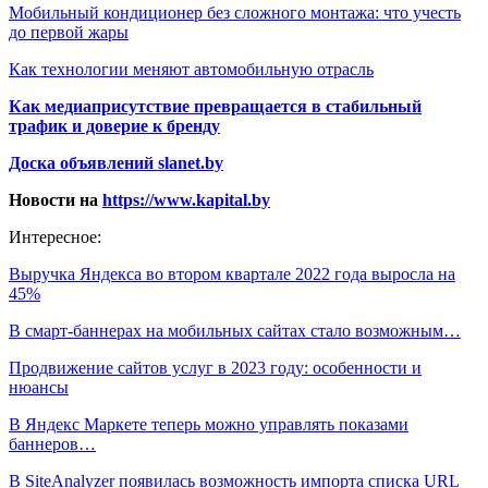
Мобильный кондиционер без сложного монтажа: что учесть
до первой жары
Как технологии меняют автомобильную отрасль
Как медиаприсутствие превращается в стабильный
трафик и доверие к бренду
Доска объявлений slanet.by
Новости на
https://www.kapital.by
Интересное:
Выручка Яндекса во втором квартале 2022 года выросла на
45%
В смарт-баннерах на мобильных сайтах стало возможным…
Продвижение сайтов услуг в 2023 году: особенности и
нюансы
В Яндекс Маркете теперь можно управлять показами
баннеров…
В SiteAnalyzer появилась возможность импорта списка URL