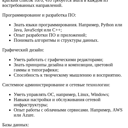
краткий список того, что требуется знать в каждом из
востребованных направлений.
Программирование и разработка ПО:
Знать языки программирования. Например, Python или
Java, JavaScript или C++;
Опыт разработки ПО и приложений;
Понимать алгоритмы и структуры данных.
Графический дизайн:
Уметь работать с графическими редакторами;
Знать принципы дизайна и композиции, цветовой
гаммы и типографики;
Способность к творческому мышлению и восприятию.
Системное администрирование и сетевые технологии:
Уметь управлять ОС, например, Linux, Windows;
Навыки настройки и обслуживания сетевой
инфраструктуры;
Опыт работы с облачными сервисами. Например, AWS
или Azure.
Базы данных: