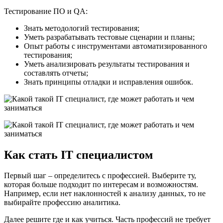
Тестирование ПО и QA:
Знать методологий тестирования;
Уметь разрабатывать тестовые сценарии и планы;
Опыт работы с инструментами автоматизированного
тестирования;
Уметь анализировать результаты тестирования и
составлять отчеты;
Знать принципы отладки и исправления ошибок.
Как стать IT специалистом
Первый шаг – определитесь с профессией. Выберите ту,
которая больше подходит по интересам и возможностям.
Например, если нет наклонностей к анализу данных, то не
выбирайте профессию аналитика.
Далее решите где и как учиться. Часть профессий не требует