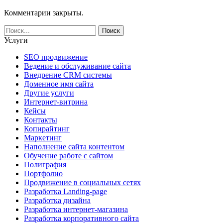
Комментарии закрыты.
Услуги
SEO продвижение
Ведение и обслуживание сайта
Внедрение CRM системы
Доменное имя сайта
Другие услуги
Интернет-витрина
Кейсы
Контакты
Копирайтинг
Маркетинг
Наполнение сайта контентом
Обучение работе с сайтом
Полиграфия
Портфолио
Продвижение в социальных сетях
Разработка Landing-page
Разработка дизайна
Разработка интернет-магазина
Разработка корпоративного сайта