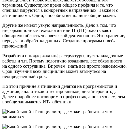
термином. Существуют врачи общего профиля и те, что
специализируются в конкретных направлениях. Также и с
айтишниками. Одни, способны выполнять общие задачи.
Другие же имеют узкую направленность. Дело в том, что
информационные технологии или IT (ИТ) охватывают
обширную область человеческой деятельности. Это хранение,
передача и обработка данных. Создание программ и веб-
приложений.
Разработка и поддержка инфраструктуры, пуско-наладочные
работы и т.п. Потому нелогично взваливать все обязанности
на одного сотрудника. Впрочем, знать все просто невозможно.
Срок изучения всех дисциплин может затянуться на
неопределенный срок.
По этой причине айтишники делятся на программистов и
админов, аналитиков и тестировщиков, дизайнеров и т.д.
Далее подробнее поговорим о профессиях, а пока узнаем, чем
вообще занимаются ИТ-работники.