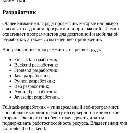
Разработчик
Общее название для ряда профессий, которые напрямую
связаны с созданием программ или приложений. Термин
охватывает программистов для десктопной и мобильной
разработки, а также создателей веб-приложений.
Востребованные программисты на рынке труда:
Fullstack разработчик;
Backend разработчик;
Frontend разработчик;
Java разработчик;
Python разработчик;
Веб разработчик;
Android разработчик;
Javascript разработчик.
Fullstack-разработчик – универсальный веб-программист,
способный выполнять работу на серверной и клиентской
стороне. Эксперт способен с нуля сделать, а затем
поддерживать работоспособность ресурса. Владеет знаниями
во frontend и backend.