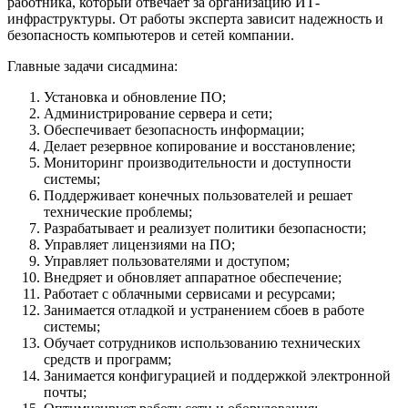
работника, который отвечает за организацию ИТ-
инфраструктуры. От работы эксперта зависит надежность и
безопасность компьютеров и сетей компании.
Главные задачи сисадмина:
Установка и обновление ПО;
Администрирование сервера и сети;
Обеспечивает безопасность информации;
Делает резервное копирование и восстановление;
Мониторинг производительности и доступности
системы;
Поддерживает конечных пользователей и решает
технические проблемы;
Разрабатывает и реализует политики безопасности;
Управляет лицензиями на ПО;
Управляет пользователями и доступом;
Внедряет и обновляет аппаратное обеспечение;
Работает с облачными сервисами и ресурсами;
Занимается отладкой и устранением сбоев в работе
системы;
Обучает сотрудников использованию технических
средств и программ;
Занимается конфигурацией и поддержкой электронной
почты;