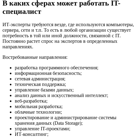
В каких сферах может работать IT-
специалист
ИТ-эксперты требуются везде, где используются компьютеры,
сервера, сети и т.п. То есть в любой организации существует
потребность в той или иной должности, связанной с IT.
Постоянно растет спрос на экспертов в определенных
направлениях.
Востребованные направления:
разработка программного обеспечения;
информационная безопасность;
сетевая администрация;
техническая поддержка;
управление базами данных;
анализ данных и искусственный интеллект;
веб-разработка;
мобильная разработка;
облачные технологии;
проектирование и администрирование системы
хранения данных (Data Storage);
управление IT-проектами;
ИТ-консалтинг;