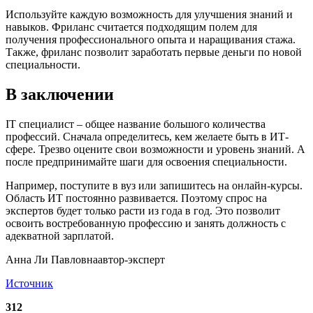
Используйте каждую возможность для улучшения знаний и
навыков. Фриланс считается подходящим полем для
получения профессионального опыта и наращивания стажа.
Также, фриланс позволит заработать первые деньги по новой
специальности.
В заключении
IT специалист – общее название большого количества
профессий. Сначала определитесь, кем желаете быть в ИТ-
сфере. Трезво оцените свои возможности и уровень знаний. А
после предпринимайте шаги для освоения специальности.
Например, поступите в вуз или запишитесь на онлайн-курсы.
Область ИТ постоянно развивается. Поэтому спрос на
экспертов будет только расти из года в год. Это позволит
освоить востребованную профессию и занять должность с
адекватной зарплатой.
Анна Ли Павловнаавтор-эксперт
Источник
312