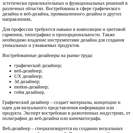
эстетически привлекательных и функциональных решений в
различных областях. Востребованы в сфере графического
дизайна и веб-дизайна, промышленного дизайна и других
направлениях.
Для профессии требуются навыки в композиции и цветовой
гармонии, типографике и пропорциональности. Также
необходимо владение инструментами дизайна для создания
уникальных и узнаваемых продуктов.
Востребованные дизайнеры на рынке труда:
графический дизайнер;
веб-дизайнер;
UX дизайнер;
3d дизайнер;
motion-дизайнер;
гейм дизайнер.
Графический дизайнер – создает материалы, концепции и
идеи для визуального представления информации или
продукта. Эксперт востребован в разнотипных индустриях, от
полиграфии до веб-дизайна или кинематографа.
Веб-дизайнер – специализируется на создании визуальных