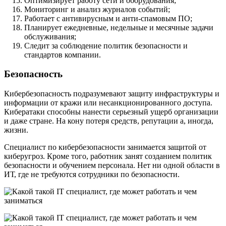
Оптимизирует работу сети и оборудования;
Мониторинг и анализ журналов событий;
Работает с антивирусным и анти-спамовым ПО;
Планирует ежедневные, недельные и месячные задачи
обслуживания;
Следит за соблюдение политик безопасности и
стандартов компании.
Безопасность
Кибербезопасность подразумевают защиту инфраструктуры и
информации от кражи или несанкционированного доступа.
Кибератаки способны нанести серьезный ущерб организации
и даже стране. На кону потеря средств, репутации а, иногда,
жизни.
Специалист по кибербезопасности занимается защитой от
киберугроз. Кроме того, работник занят созданием политик
безопасности и обучением персонала. Нет ни одной области в
ИТ, где не требуются сотрудники по безопасности.