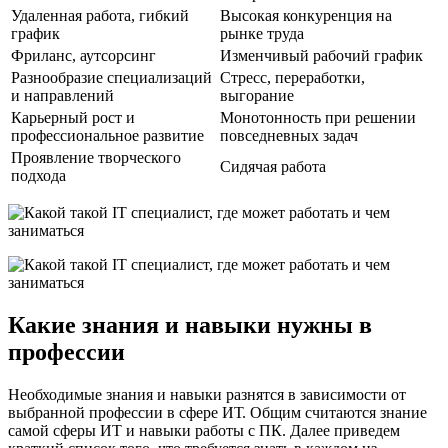
Удаленная работа, гибкий
Высокая конкуренция на
график
рынке труда
Фриланс, аутсорсинг
Изменчивый рабочий график
Разнообразие специализаций
Стресс, переработки,
и направлений
выгорание
Карьерный рост и
Монотонность при решении
профессиональное развитие
повседневных задач
Проявление творческого
Сидячая работа
подхода
Какие знания и навыки нужны в
профессии
Необходимые знания и навыки разнятся в зависимости от
выбранной профессии в сфере ИТ. Общим считаются знание
самой сферы ИТ и навыки работы с ПК. Далее приведем