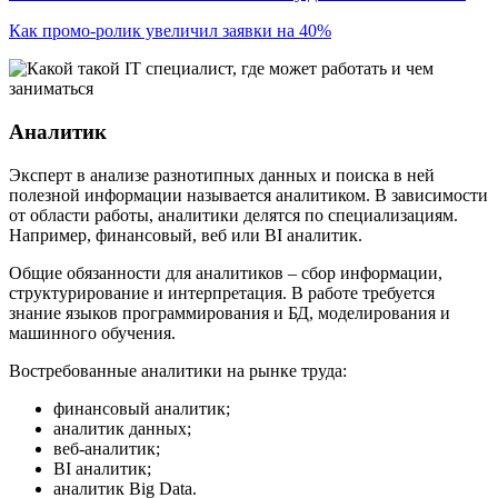
Как промо-ролик увеличил заявки на 40%
Аналитик
Эксперт в анализе разнотипных данных и поиска в ней
полезной информации называется аналитиком. В зависимости
от области работы, аналитики делятся по специализациям.
Например, финансовый, веб или BI аналитик.
Общие обязанности для аналитиков – сбор информации,
структурирование и интерпретация. В работе требуется
знание языков программирования и БД, моделирования и
машинного обучения.
Востребованные аналитики на рынке труда:
финансовый аналитик;
аналитик данных;
веб-аналитик;
BI аналитик;
аналитик Big Data.