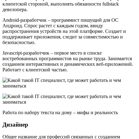
клиентской стороной, выполнять обязанности fullstack
девелопера.
Android-разработчик – программист пишущий для ОС
Андроид. Спрос растет с каждым годом, ввиду
распространения устройств на этой платформе. Создает и
поддерживает приложения, следит за совместимостью и
безопасностью.
Javascript-разработчик – первое место в списке
востребованных программистов на рынке труда. Занимается
созданием интерактивных и динамических веб-приложений.
Работает с клиентской частью.
Работа по набору текста на дому – мифы и реальность
Дизайнер
Общее название для профессий связанных с созданием