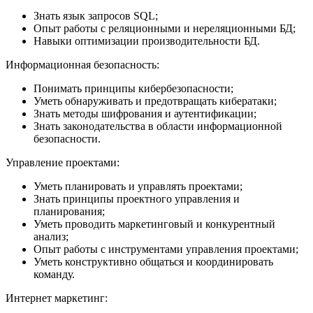
Знать язык запросов SQL;
Опыт работы с реляционными и нереляционными БД;
Навыки оптимизации производительности БД.
Информационная безопасность:
Понимать принципы кибербезопасности;
Уметь обнаруживать и предотвращать кибератаки;
Знать методы шифрования и аутентификации;
Знать законодательства в области информационной
безопасности.
Управление проектами:
Уметь планировать и управлять проектами;
Знать принципы проектного управления и
планирования;
Уметь проводить маркетинговый и конкурентный
анализ;
Опыт работы с инструментами управления проектами;
Уметь конструктивно общаться и координировать
команду.
Интернет маркетинг: