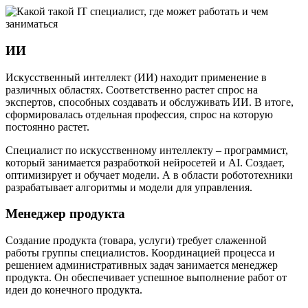
ИИ
Искусственный интеллект (ИИ) находит применение в
различных областях. Соответственно растет спрос на
экспертов, способных создавать и обслуживать ИИ. В итоге,
сформировалась отдельная профессия, спрос на которую
постоянно растет.
Специалист по искусственному интеллекту – программист,
который занимается разработкой нейросетей и AI. Создает,
оптимизирует и обучает модели. А в области робототехники
разрабатывает алгоритмы и модели для управления.
Менеджер продукта
Создание продукта (товара, услуги) требует слаженной
работы группы специалистов. Координацией процесса и
решением административных задач занимается менеджер
продукта. Он обеспечивает успешное выполнение работ от
идеи до конечного продукта.