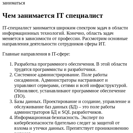
Чем занимается IT специалист
IT-специалист занимается широким спектром задач в области
информационных технологий. Конечно, область задач
меняется в зависимости от профессии. Рассмотрим основные
направления деятельности сотрудников сферы ИТ.
Главные направления в IT-сфере:
Разработка программного обеспечения. В этой области
трудятся программисты и разработчики.
Системное администрирование. Поле работы
сисадминов. Администраторы настраивают и
управляют серверами, сетями и всей инфраструктурой.
Обновляют, устанавливают программное обеспечение
(ПО).
Базы данных. Проектирование и создание, управление и
обслуживание баз данных (БД) – это поле работы
администраторов БД и SQL разработчиков.
Информационная безопасность. Эксперт по
кибербезопасности бдительно следит за защитой от
взлома и утечки данных. Препятствует проникновению