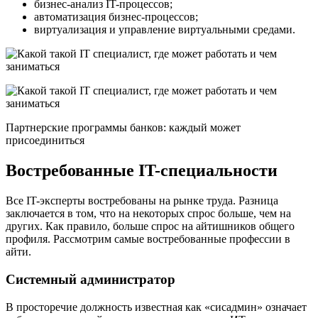
бизнес-анализ IT-процессов;
автоматизация бизнес-процессов;
виртуализация и управление виртуальными средами.
Партнерские программы банков: каждый может
присоединиться
Востребованные IT-специальности
Все IT-эксперты востребованы на рынке труда. Разница
заключается в том, что на некоторых спрос больше, чем на
других. Как правило, больше спрос на айтишников общего
профиля. Рассмотрим самые востребованные профессии в
айти.
Системный администратор
В просторечие должность известная как «сисадмин» означает