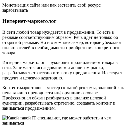
Монетизация сайта или как заставить свой ресурс
зарабатывать
Интернет-маркетолог
В сети любой товар нуждается в продвижении. То есть в
рекламе соответствующим образом. Речь идет не только об
открытой рекламе. Но и о комплексе мер, которые убеждают
пользователей в необходимости приобретения конкретного
товара.
Интернет-маркетолог – руководит продвижением товара в
сети. Занимается исследованием и анализом рынка,
разрабатывает стратегию и тактику продвижения. Исследует
продукт и целевую аудиторию.
Контент-маркетолог – мастер скрытой рекламы, знающий как
ненавязчиво преподнести информацию о товаре.
Профессионал обязан разбираться в анализе целевой
аудитории, разрабатывать стратегию, создавать контент и
заниматься продвижением.