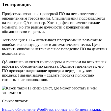
Тестировщик
Профессия связанна с проверкой ПО на несоответствие
определенным требованиям. Специализация подразделяется
на тестера и QA инженер. Хоть профессии имеют схожие
моменты, но это разные должности с конкретными
обязанностями и целями.
Тестировщик ПО – испытывает программы на возможные
ошибки, используя ручные и автоматические тесты. Цель –
выявить ошибки и нетривиальное поведение ПО на действия
пользователя.
QA инженер является контролером и тестером на всех этапах
работы по обеспечению качества. Эксперт гарантирует, что
ПО проходит надлежащие проверки перед выпуском в
продажу. Главная задача – сделать продукт полностью
готовым к использованию.
Сейчас читают
Вышло обновление WordPress: почему для бизнеса важна…