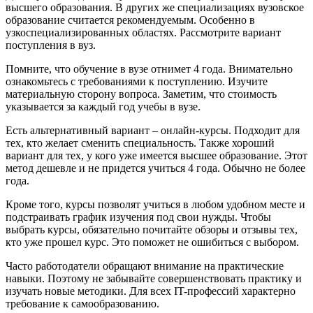
высшего образования. В других же специализациях вузовское
образование считается рекомендуемым. Особенно в
узкоспециализированных областях. Рассмотрите вариант
поступления в вуз.
Помните, что обучение в вузе отнимет 4 года. Внимательно
ознакомьтесь с требованиями к поступлению. Изучите
материальную сторону вопроса. Заметим, что стоимость
указывается за каждый год учебы в вузе.
Есть альтернативный вариант – онлайн-курсы. Подходит для
тех, кто желает сменить специальность. Также хороший
вариант для тех, у кого уже имеется высшее образование. Этот
метод дешевле и не придется учиться 4 года. Обычно не более
года.
Кроме того, курсы позволят учиться в любом удобном месте и
подстраивать график изучения под свои нужды. Чтобы
выбрать курсы, обязательно почитайте обзоры и отзывы тех,
кто уже прошел курс. Это поможет не ошибиться с выбором.
Часто работодатели обращают внимание на практические
навыки. Поэтому не забывайте совершенствовать практику и
изучать новые методики. Для всех IT-профессий характерно
требование к самообразованию.