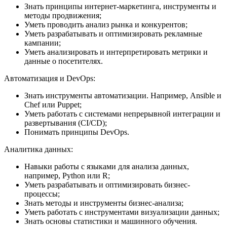
Знать принципы интернет-маркетинга, инструменты и
методы продвижения;
Уметь проводить анализ рынка и конкурентов;
Уметь разрабатывать и оптимизировать рекламные
кампании;
Уметь анализировать и интерпретировать метрики и
данные о посетителях.
Автоматизация и DevOps:
Знать инструменты автоматизации. Например, Ansible и
Chef или Puppet;
Уметь работать с системами непрерывной интеграции и
развертывания (CI/CD);
Понимать принципы DevOps.
Аналитика данных:
Навыки работы с языками для анализа данных,
например, Python или R;
Уметь разрабатывать и оптимизировать бизнес-
процессы;
Знать методы и инструменты бизнес-анализа;
Уметь работать с инструментами визуализации данных;
Знать основы статистики и машинного обучения.