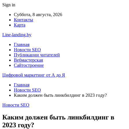
Sign in
Суббота, 8 августа, 2026
Контакты
Карта
Line-landing.by
Главная
Новости SEO
Публикации читателей
Вебмастерская
Сайтостроение
Цифровой маркетинг от А до Я
Главная
Новости SEO
Каким должен быть линкбилдинг в 2023 году?
Новости SEO
Каким должен быть линкбилдинг в
2023 году?