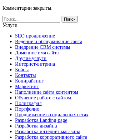
Комментарии закрыты.
Услуги
SEO продвижение
Ведение и обслуживание сайта
Внедрение CRM системы
Доменное имя сайта
Другие услуги
Интернет-витрина
Кейсы
Контакты
Копирайтинг
Маркетинг
Наполнение сайта контентом
Обучение работе с сайтом
Полиграфия
Портфолио
Продвижение в социальных сетях
Разработка Landing-page
Разработка дизайна
Разработка интернет-магазина
Разработка корпоративного сайта