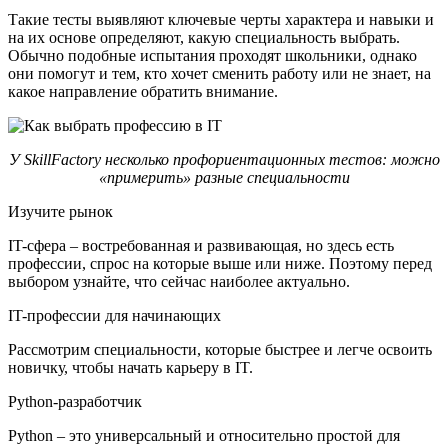
Такие тесты выявляют ключевые черты характера и навыки и
на их основе определяют, какую специальность выбрать.
Обычно подобные испытания проходят школьники, однако
они помогут и тем, кто хочет сменить работу или не знает, на
какое направление обратить внимание.
У SkillFactory несколько профориентационных тестов: можно
«примерить» разные специальности
Изучите рынок
IT-сфера – востребованная и развивающая, но здесь есть
профессии, спрос на которые выше или ниже. Поэтому перед
выбором узнайте, что сейчас наиболее актуально.
IT-профессии для начинающих
Рассмотрим специальности, которые быстрее и легче освоить
новичку, чтобы начать карьеру в IT.
Python-разработчик
Python – это универсальный и относительно простой для