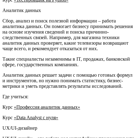
Аналитик данных
Сбор, анализ и поиск полезной информации – работа
аналитика данных. Он помогает бизнесу принимать решения
на основе изучения сведений и поиска причинно-
следственных связей. Например, для магазина техники
аналитик данных проверяет, какие телевизоры возвращают
чаще всего, и рекомендует отказаться от них.
Такие специалисты незаменимы в IT, продажах, банковской
сфере, государственных компаниях.
Аналитик данных решает задачи с помощью готовых формул
и инструментов, но нужно понимать статистику, бизнес-
метрики и уметь представлять результаты исследований.
Где учиться:
Курс
«Профессия аналитик данных»
Курс
«Data Analyst с нуля»
UX/UI‑дизайнер