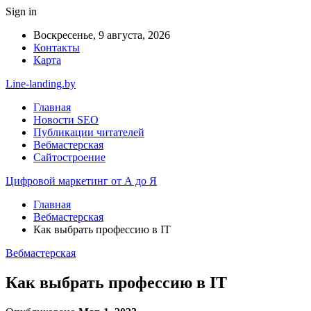
Sign in
Воскресенье, 9 августа, 2026
Контакты
Карта
Line-landing.by
Главная
Новости SEO
Публикации читателей
Вебмастерская
Сайтостроение
Цифровой маркетинг от А до Я
Главная
Вебмастерская
Как выбрать профессию в IT
Вебмастерская
Как выбрать профессию в IT