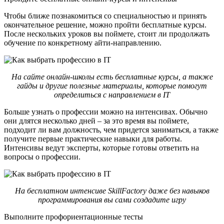
Чтобы ближе познакомиться со специальностью и принять
окончательное решение, можно пройти бесплатные курсы.
После нескольких уроков вы поймете, стоит ли продолжать
обучение по конкретному айти-направлению.
На сайте онлайн-школы есть бесплатные курсы, а также
гайды и другие полезные материалы, которые помогут
определиться с направлением в IT
Больше узнать о профессии можно на интенсивах. Обычно
они длятся несколько дней – за это время вы поймете,
подходит ли вам должность, чем придется заниматься, а также
получите первые практические навыки для работы.
Интенсивы ведут эксперты, которые готовы ответить на
вопросы о профессии.
На бесплатном интенсиве SkillFactory даже без навыков
программирования вы сами создадите игру
Выполните профориентационные тесты