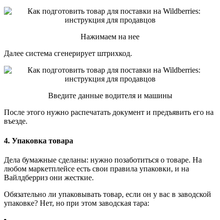
Нажимаем на нее
Далее система сгенерирует штрихкод.
Введите данные водителя и машины
После этого нужно распечатать документ и предъявить его на
въезде.
4. Упаковка товара
Дела бумажные сделаны: нужно позаботиться о товаре. На
любом маркетплейсе есть свои правила упаковки, и на
Вайлдберриз они жесткие.
Обязательно ли упаковывать товар, если он у вас в заводской
упаковке? Нет, но при этом заводская тара: