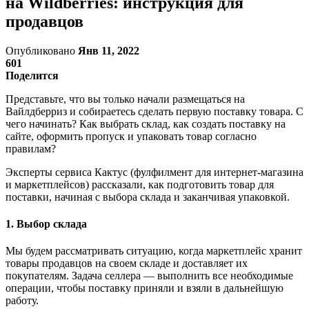
на Wildberries: инструкция для
продавцов
Опубликовано
Янв 11, 2022
601
Поделится
Представьте, что вы только начали размещаться на
Вайлдберриз и собираетесь сделать первую поставку товара. С
чего начинать? Как выбрать склад, как создать поставку на
сайте, оформить пропуск и упаковать товар согласно
правилам?
Эксперты сервиса Кактус (фулфилмент для интернет-магазина
и маркетплейсов) рассказали, как подготовить товар для
поставки, начиная с выбора склада и заканчивая упаковкой.
1. Выбор склада
Мы будем рассматривать ситуацию, когда маркетплейс хранит
товары продавцов на своем складе и доставляет их
покупателям. Задача селлера — выполнить все необходимые
операции, чтобы поставку приняли и взяли в дальнейшую
работу.