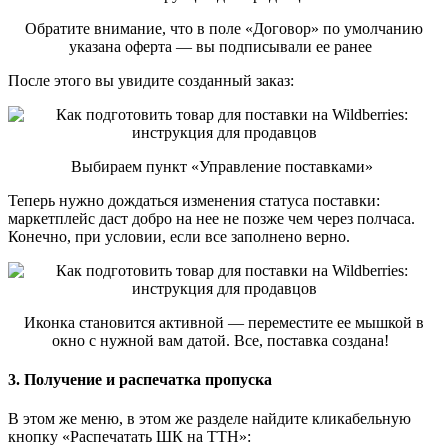
Обратите внимание, что в поле «Договор» по умолчанию
указана оферта — вы подписывали ее ранее
После этого вы увидите созданный заказ:
Выбираем пункт «Управление поставками»
Теперь нужно дождаться изменения статуса поставки:
маркетплейс даст добро на нее не позже чем через полчаса.
Конечно, при условии, если все заполнено верно.
Иконка становится активной — переместите ее мышкой в
окно с нужной вам датой. Все, поставка создана!
3. Получение и распечатка пропуска
В этом же меню, в этом же разделе найдите кликабельную
кнопку «Распечатать ШК на ТТН»: