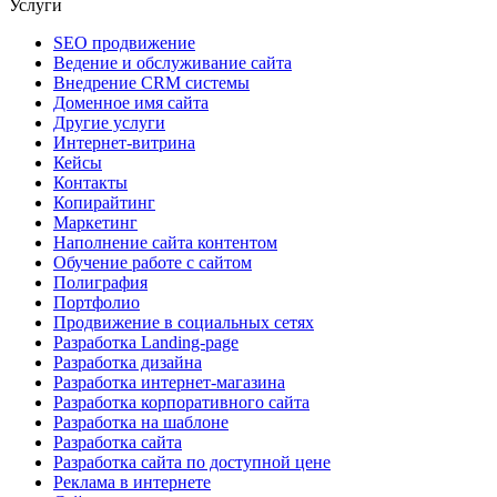
Услуги
SEO продвижение
Ведение и обслуживание сайта
Внедрение CRM системы
Доменное имя сайта
Другие услуги
Интернет-витрина
Кейсы
Контакты
Копирайтинг
Маркетинг
Наполнение сайта контентом
Обучение работе с сайтом
Полиграфия
Портфолио
Продвижение в социальных сетях
Разработка Landing-page
Разработка дизайна
Разработка интернет-магазина
Разработка корпоративного сайта
Разработка на шаблоне
Разработка сайта
Разработка сайта по доступной цене
Реклама в интернете