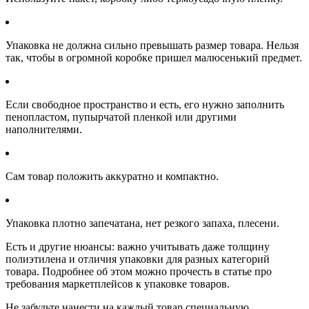
Упаковка не должна сильно превышать размер товара. Нельзя
так, чтобы в огромной коробке пришел малюсенький предмет.
Если свободное пространство и есть, его нужно заполнить
пенопластом, пупырчатой пленкой или другими
наполнителями.
Сам товар положить аккуратно и компактно.
Упаковка плотно запечатана, нет резкого запаха, плесени.
Есть и другие нюансы: важно учитывать даже толщину
полиэтилена и отличия упаковки для разных категорий
товара. Подробнее об этом можно прочесть в статье про
требования маркетплейсов к упаковке товаров.
Не забудьте нанести на каждый товар специальную