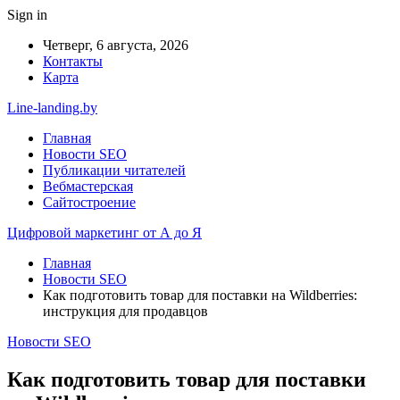
Sign in
Четверг, 6 августа, 2026
Контакты
Карта
Line-landing.by
Главная
Новости SEO
Публикации читателей
Вебмастерская
Сайтостроение
Цифровой маркетинг от А до Я
Главная
Новости SEO
Как подготовить товар для поставки на Wildberries:
инструкция для продавцов
Новости SEO
Как подготовить товар для поставки