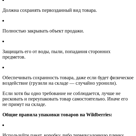
Должна сохранять первозданный вид товара.
Полностью закрывать объект продажи.
Защищать его от воды, пыли, попадания сторонних
предметов.
Обеспечивать сохранность товара, даже если будет физическое
воздействие (грузили на складе — случайно уронили).
Если хотя бы одно требование не соблюдается, лучше не
рисковать и переупаковать товар самостоятельно. Иначе его
не примут на складе.
Общие правила упаковки товаров на Wildberries:
Используйте пакет, коробку либо термоусадочную пленку.