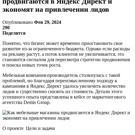
продвигаются в Яндекс Директ и
экономят на привлечении лидов
Опубликовано
Фев 29, 2024
290
Поделится
Понятно, что бизнес может временно приостановить свое
развитие из-за ограниченного бюджета. Однако если расходы
на рекламу растут, а поток клиентов не увеличивается, это
становится сигналом для пересмотра стратегии продвижения
и поиска новых точек роста.
Мебельная компания-производитель столкнулась с такой
проблемой, но благодаря переосмысленному подходу к
кампаниям в Яндекс Директ удалось увеличить количество
лидов и существенно снизить их стоимость. Детали этого
успешного опыта представлены в кейсе от маркетингового
агентства Demis Group.
О проекте Цели и задачи