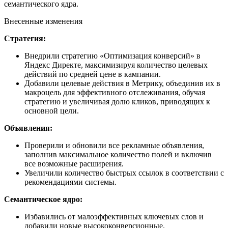
семантического ядра.
Внесенные изменения
Стратегия:
Внедрили стратегию «Оптимизация конверсий» в
Яндекс Директе, максимизируя количество целевых
действий по средней цене в кампании.
Добавили целевые действия в Метрику, объединив их в
макроцель для эффективного отслеживания, обучая
стратегию и увеличивая долю кликов, приводящих к
основной цели.
Объявления:
Проверили и обновили все рекламные объявления,
заполнив максимальное количество полей и включив
все возможные расширения.
Увеличили количество быстрых ссылок в соответствии с
рекомендациями системы.
Семантическое ядро:
Избавились от малоэффективных ключевых слов и
добавили новые высококонверсионные.