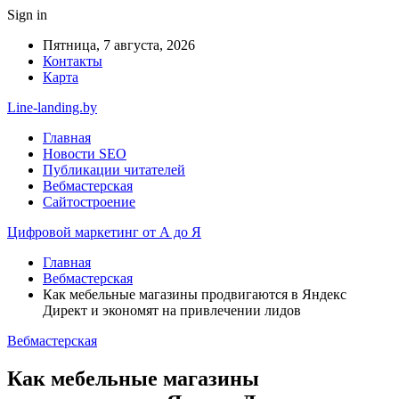
Sign in
Пятница, 7 августа, 2026
Контакты
Карта
Line-landing.by
Главная
Новости SEO
Публикации читателей
Вебмастерская
Сайтостроение
Цифровой маркетинг от А до Я
Главная
Вебмастерская
Как мебельные магазины продвигаются в Яндекс
Директ и экономят на привлечении лидов
Вебмастерская
Как мебельные магазины