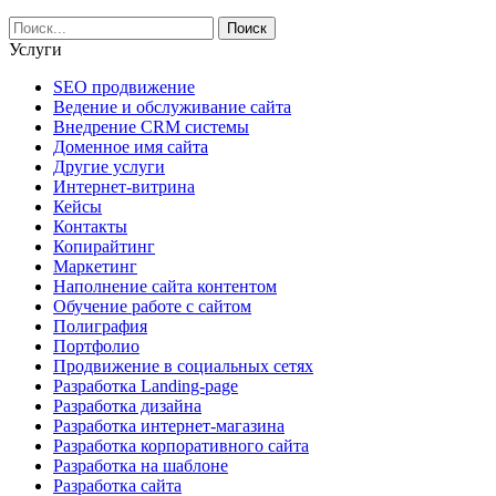
Услуги
SEO продвижение
Ведение и обслуживание сайта
Внедрение CRM системы
Доменное имя сайта
Другие услуги
Интернет-витрина
Кейсы
Контакты
Копирайтинг
Маркетинг
Наполнение сайта контентом
Обучение работе с сайтом
Полиграфия
Портфолио
Продвижение в социальных сетях
Разработка Landing-page
Разработка дизайна
Разработка интернет-магазина
Разработка корпоративного сайта
Разработка на шаблоне
Разработка сайта