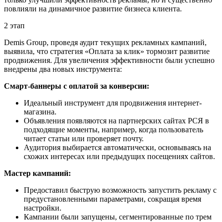
повлияли на динамичное развитие бизнеса клиента.
2 этап
Demis Group, проведя аудит текущих рекламных кампаний,
выявила, что стратегия «Оплата за клик» тормозит развитие
продвижения. Для увеличения эффективности были успешно
внедрены два новых инструмента:
Смарт-баннеры с оплатой за конверсии:
Идеальный инструмент для продвижения интернет-
магазина.
Объявления появляются на партнерских сайтах РСЯ в
подходящие моменты, например, когда пользователь
читает статьи или проверяет почту.
Аудитория выбирается автоматически, основываясь на
схожих интересах или предыдущих посещениях сайтов.
Мастер кампаний:
Предоставил быструю возможность запустить рекламу с
предустановленными параметрами, сокращая время
настройки.
Кампании были запущены, сегментированные по трем