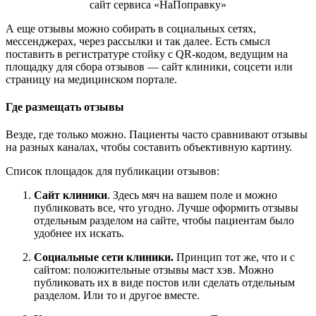
сайт сервиса «НаПоправку»
А еще отзывы можно собирать в социальных сетях,
мессенджерах, через рассылки и так далее. Есть смысл
поставить в регистратуре стойку с QR-кодом, ведущим на
площадку для сбора отзывов — сайт клиники, соцсети или
страницу на медицинском портале.
Где размещать отзывы
Везде, где только можно. Пациенты часто сравнивают отзывы
на разных каналах, чтобы составить объективную картину.
Список площадок для публикации отзывов:
Сайт клиники
. Здесь мяч на вашем поле и можно
публиковать все, что угодно. Лучше оформить отзывы
отдельным разделом на сайте, чтобы пациентам было
удобнее их искать.
Социальные сети клиники.
Принцип тот же, что и с
сайтом: положительные отзывы маст хэв. Можно
публиковать их в виде постов или сделать отдельным
разделом. Или то и другое вместе.