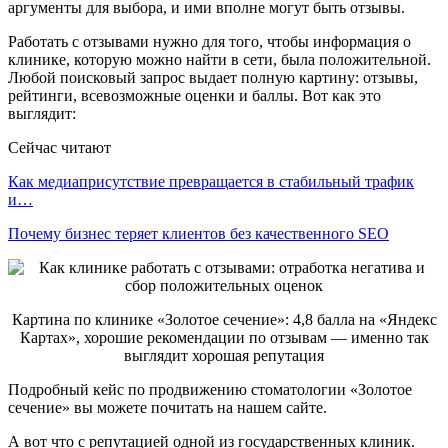
аргументы для выбора, и ими вполне могут быть отзывы.
Работать с отзывами нужно для того, чтобы информация о
клинике, которую можно найти в сети, была положительной.
Любой поисковый запрос выдает полную картину: отзывы,
рейтинги, всевозможные оценки и баллы. Вот как это
выглядит:
Сейчас читают
Как медиаприсутствие превращается в стабильный трафик
и…
Почему бизнес теряет клиентов без качественного SEO
Картина по клинике «Золотое сечение»: 4,8 балла на «Яндекс
Картах», хорошие рекомендации по отзывам — именно так
выглядит хорошая репутация
Подробный кейс по продвижению стоматологии «Золотое
сечение» вы можете почитать на нашем сайте.
А вот что с репутацией одной из государственных клиник.