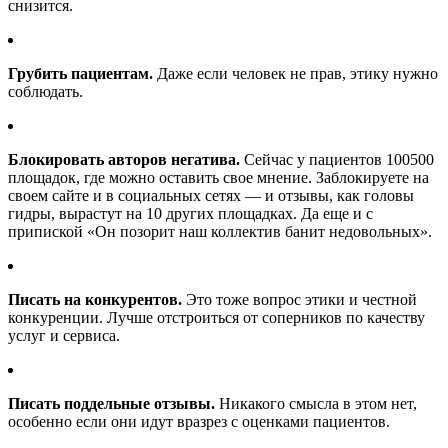
снизится.
Грубить пациентам.
Даже если человек не прав, этику нужно
соблюдать.
Блокировать авторов негатива.
Сейчас у пациентов 100500
площадок, где можно оставить свое мнение. Заблокируете на
своем сайте и в социальных сетях — и отзывы, как головы
гидры, вырастут на 10 других площадках. Да еще и с
припиской «Он позорит наш коллектив банит недовольных».
Писать на конкурентов.
Это тоже вопрос этики и честной
конкуренции. Лучше отстроиться от соперников по качеству
услуг и сервиса.
Писать поддельные отзывы.
Никакого смысла в этом нет,
особенно если они идут вразрез с оценками пациентов.