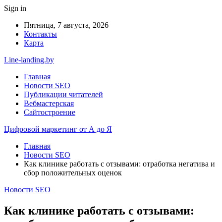
Sign in
Пятница, 7 августа, 2026
Контакты
Карта
Line-landing.by
Главная
Новости SEO
Публикации читателей
Вебмастерская
Сайтостроение
Цифровой маркетинг от А до Я
Главная
Новости SEO
Как клинике работать с отзывами: отработка негатива и
сбор положительных оценок
Новости SEO
Как клинике работать с отзывами: