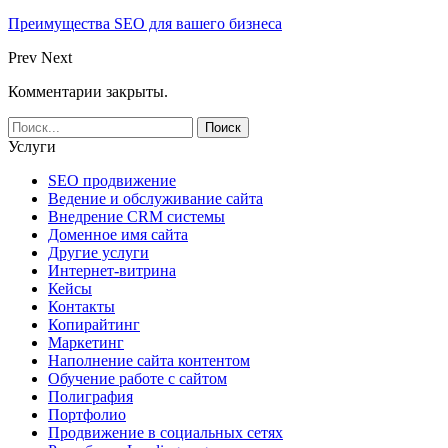
Преимущества SEO для вашего бизнеса
Prev
Next
Комментарии закрыты.
Услуги
SEO продвижение
Ведение и обслуживание сайта
Внедрение CRM системы
Доменное имя сайта
Другие услуги
Интернет-витрина
Кейсы
Контакты
Копирайтинг
Маркетинг
Наполнение сайта контентом
Обучение работе с сайтом
Полиграфия
Портфолио
Продвижение в социальных сетях