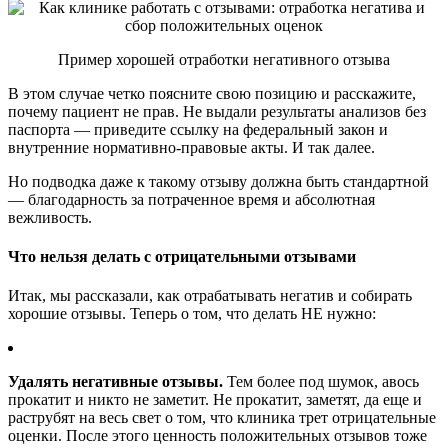
Пример хорошей отработки негативного отзыва
В этом случае четко поясните свою позицию и расскажите,
почему пациент не прав. Не выдали результаты анализов без
паспорта — приведите ссылку на федеральный закон и
внутренние нормативно-правовые акты. И так далее.
Но подводка даже к такому отзыву должна быть стандартной
— благодарность за потраченное время и абсолютная
вежливость.
Что нельзя делать с отрицательными отзывами
Итак, мы рассказали, как отрабатывать негатив и собирать
хорошие отзывы. Теперь о том, что делать НЕ нужно:
Удалять негативные отзывы.
Тем более под шумок, авось
прокатит и никто не заметит. Не прокатит, заметят, да еще и
раструбят на весь свет о том, что клиника трет отрицательные
оценки. После этого ценность положительных отзывов тоже