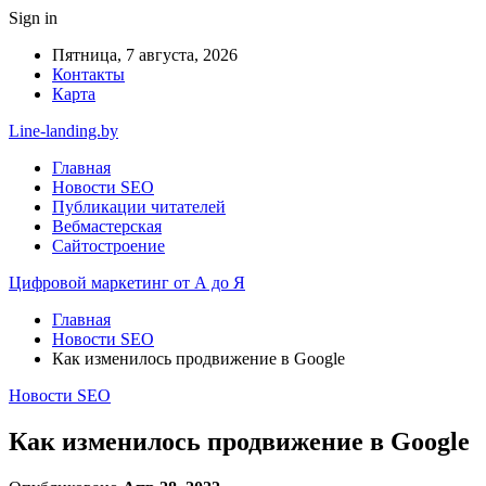
Sign in
Пятница, 7 августа, 2026
Контакты
Карта
Line-landing.by
Главная
Новости SEO
Публикации читателей
Вебмастерская
Сайтостроение
Цифровой маркетинг от А до Я
Главная
Новости SEO
Как изменилось продвижение в Google
Новости SEO
Как изменилось продвижение в Google