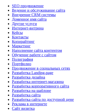
SEO продвижение
Ведение и обслуживание сайта
Внедрение CRM системы
Доменное имя сайта
Другие услуги
Интернет-витрина
Кейсы
Контакты
Копирайтинг
Маркетинг
Наполнение сайта контентом
Обучение работе с сайтом
Полиграфия
Портфолио
Продвижение в социальных сетях
Разработка Landing-page
Разработка дизайна
Разработка интернет-магазина
Разработка корпоративного сайта
Разработка на шаблоне
Разработка сайта
Разработка сайта по доступной цене
Реклама в интернете
Сайт визитка