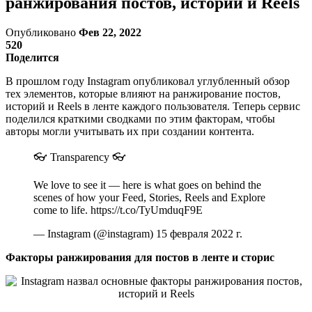
ранжирования постов, историй и Reels
Опубликовано
Фев 22, 2022
520
Поделится
В прошлом году Instagram опубликовал углубленный обзор
тех элементов, которые влияют на ранжирование постов,
историй и Reels в ленте каждого пользователя. Теперь сервис
поделился краткими сводками по этим факторам, чтобы
авторы могли учитывать их при создании контента.
👓 Transparency 👓
We love to see it — here is what goes on behind the
scenes of how your Feed, Stories, Reels and Explore
come to life. https://t.co/TyUmduqF9E
— Instagram (@instagram) 15 февраля 2022 г.
Факторы ранжирования для постов в ленте и сторис