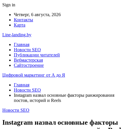
Sign in
Четверг, 6 августа, 2026
Контакты
Карта
Line-landing.by
Главная
Новости SEO
Публикации читателей
Вебмастерская
Сайтостроение
Цифровой маркетинг от А до Я
Главная
Новости SEO
Instagram назвал основные факторы ранжирования
постов, историй и Reels
Новости SEO
Instagram назвал основные факторы