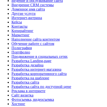
Ведение и обслуживание сайта
Внедрение CRM системы
Доменное имя сайта
Другие услуги
Интернет-витрина
Кейсы
Контакты
Копирайтинг
Маркетинг
Наполнение сайта контентом
Обучение работе с сайтом
Полиграфия
Портфолио
Продвижение в социальных сетях
Разработка Landing-page
Разработка дизайна
Разработка интернет-магазина
Разработка корпоративного сайта
Разработка на шаблоне
Разработка сайта
Разработка сайта по доступной цене
Реклама в интернете
Сайт визитка
Фотосъемка, видеосъемка
Хостинг