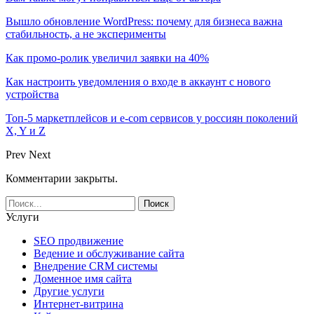
Вышло обновление WordPress: почему для бизнеса важна
стабильность, а не эксперименты
Как промо-ролик увеличил заявки на 40%
Как настроить уведомления о входе в аккаунт с нового
устройства
Топ-5 маркетплейсов и e-com сервисов у россиян поколений
X, Y и Z
Prev
Next
Комментарии закрыты.
Услуги
SEO продвижение
Ведение и обслуживание сайта
Внедрение CRM системы
Доменное имя сайта
Другие услуги
Интернет-витрина