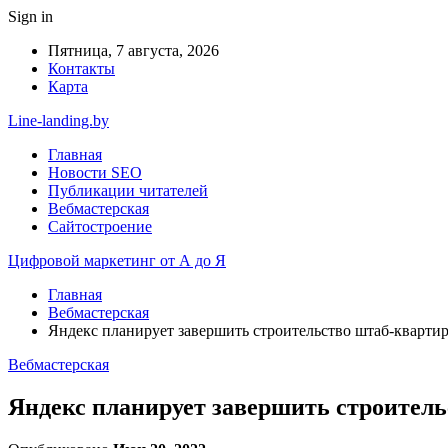
Sign in
Пятница, 7 августа, 2026
Контакты
Карта
Line-landing.by
Главная
Новости SEO
Публикации читателей
Вебмастерская
Сайтостроение
Цифровой маркетинг от А до Я
Главная
Вебмастерская
Яндекс планирует завершить строительство штаб-квартир
Вебмастерская
Яндекс планирует завершить строитель