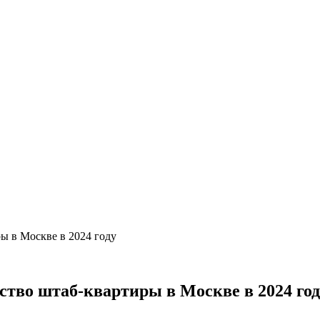
ы в Москве в 2024 году
ство штаб-квартиры в Москве в 2024 год