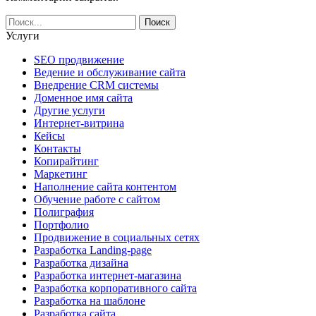
Услуги
SEO продвижение
Ведение и обслуживание сайта
Внедрение CRM системы
Доменное имя сайта
Другие услуги
Интернет-витрина
Кейсы
Контакты
Копирайтинг
Маркетинг
Наполнение сайта контентом
Обучение работе с сайтом
Полиграфия
Портфолио
Продвижение в социальных сетях
Разработка Landing-page
Разработка дизайна
Разработка интернет-магазина
Разработка корпоративного сайта
Разработка на шаблоне
Разработка сайта