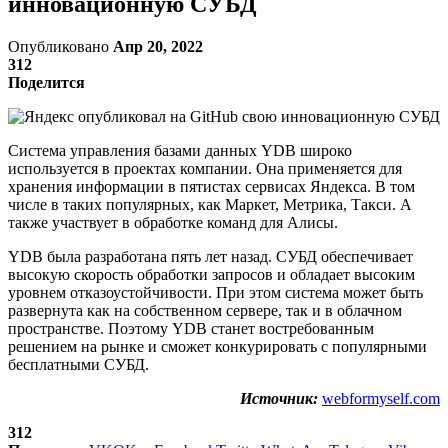
инновационную СУБД
Опубликовано
Апр 20, 2022
312
Поделится
Система управления базами данных YDB широко
используется в проектах компании. Она применяется для
хранения информации в пятистах сервисах Яндекса. В том
числе в таких популярных, как Маркет, Метрика, Такси. А
также участвует в обработке команд для Алисы.
YDB была разработана пять лет назад. СУБД обеспечивает
высокую скорость обработки запросов и обладает высоким
уровнем отказоустойчивости. При этом система может быть
развернута как на собственном сервере, так и в облачном
пространстве. Поэтому YDB станет востребованным
решением на рынке и сможет конкурировать с популярными
бесплатными СУБД.
Источник:
webformyself.com
312