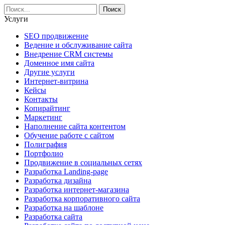
Услуги
SEO продвижение
Ведение и обслуживание сайта
Внедрение CRM системы
Доменное имя сайта
Другие услуги
Интернет-витрина
Кейсы
Контакты
Копирайтинг
Маркетинг
Наполнение сайта контентом
Обучение работе с сайтом
Полиграфия
Портфолио
Продвижение в социальных сетях
Разработка Landing-page
Разработка дизайна
Разработка интернет-магазина
Разработка корпоративного сайта
Разработка на шаблоне
Разработка сайта