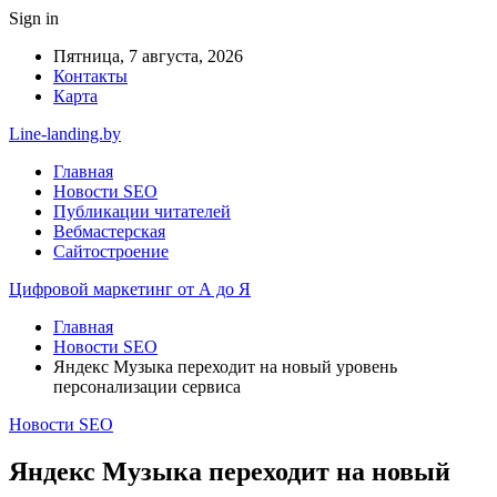
Sign in
Пятница, 7 августа, 2026
Контакты
Карта
Line-landing.by
Главная
Новости SEO
Публикации читателей
Вебмастерская
Сайтостроение
Цифровой маркетинг от А до Я
Главная
Новости SEO
Яндекс Музыка переходит на новый уровень
персонализации сервиса
Новости SEO
Яндекс Музыка переходит на новый