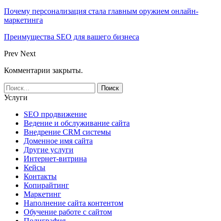
Почему персонализация стала главным оружием онлайн-
маркетинга
Преимущества SEO для вашего бизнеса
Prev
Next
Комментарии закрыты.
Услуги
SEO продвижение
Ведение и обслуживание сайта
Внедрение CRM системы
Доменное имя сайта
Другие услуги
Интернет-витрина
Кейсы
Контакты
Копирайтинг
Маркетинг
Наполнение сайта контентом
Обучение работе с сайтом
Полиграфия