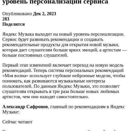
уровень персонализации сервиса
Опубликовано
Дек 2, 2023
283
Поделится
Яндекс Музыка выходит на новый уровень персонализации.
Сервис будет развивать рекомендации и создавать
рекомендательные продукты для открытия новой музыки,
которая дает слушателям больше ярких эмоций, а артистам —
больше постоянных слушателей.
Первый этап изменений включает переход на новую модель
рекомендаций. Теперь система персональных рекомендаций
«Моя волна» использует глубокие нейронные модели, чтобы
понимать, как развиваются музыкальные интересы
пользователей. По данным Яндекс Музыки, это позволяет
слушателям открывать в три раза больше новых любимых
артистов, чем они находят самостоятельно.
Александр Сафронов
, главный по рекомендациям в Яндекс
Музыке:
Сейчас читают