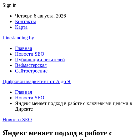
Sign in
Четверг, 6 августа, 2026
Контакты
Карта
Line-landing.by
Главная
Новости SEO
Публикации читателей
Вебмастерская
Сайтостроение
Цифровой маркетинг от А до Я
Главная
Новости SEO
Яндекс меняет подход в работе с ключевыми целями в
Директе
Новости SEO
Яндекс меняет подход в работе с