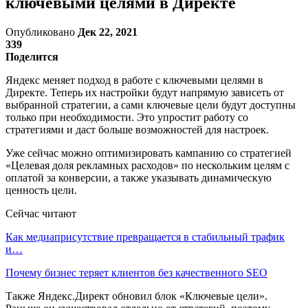
ключевыми целями в Директе
Опубликовано
Дек 22, 2021
339
Поделится
Яндекс меняет подход в работе с ключевыми целями в
Директе. Теперь их настройки будут напрямую зависеть от
выбранной стратегии, а сами ключевые цели будут доступны
только при необходимости. Это упростит работу со
стратегиями и даст больше возможностей для настроек.
Уже сейчас можно оптимизировать кампанию со стратегией
«Целевая доля рекламных расходов» по нескольким целям с
оплатой за конверсии, а также указывать динамическую
ценность цели.
Сейчас читают
Как медиаприсутствие превращается в стабильный трафик
и…
Почему бизнес теряет клиентов без качественного SEO
Также Яндекс.Директ обновил блок «Ключевые цели».