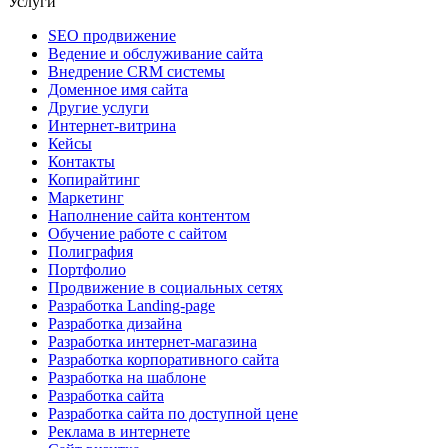
Услуги
SEO продвижение
Ведение и обслуживание сайта
Внедрение CRM системы
Доменное имя сайта
Другие услуги
Интернет-витрина
Кейсы
Контакты
Копирайтинг
Маркетинг
Наполнение сайта контентом
Обучение работе с сайтом
Полиграфия
Портфолио
Продвижение в социальных сетях
Разработка Landing-page
Разработка дизайна
Разработка интернет-магазина
Разработка корпоративного сайта
Разработка на шаблоне
Разработка сайта
Разработка сайта по доступной цене
Реклама в интернете